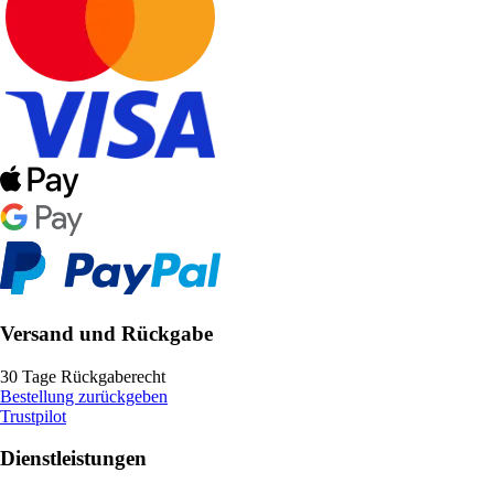
Versand und Rückgabe
30 Tage Rückgaberecht
Bestellung zurückgeben
Trustpilot
Dienstleistungen