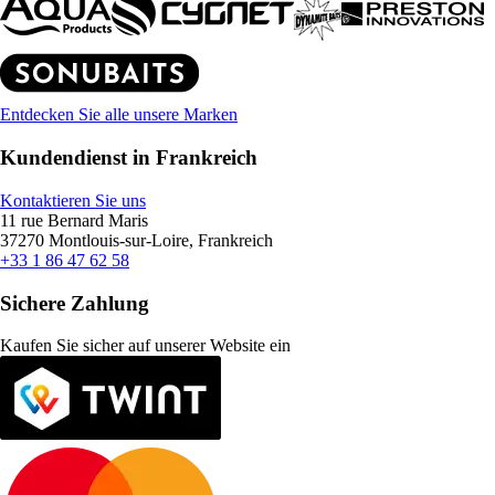
Entdecken Sie alle unsere Marken
Kundendienst in Frankreich
Kontaktieren Sie uns
11 rue Bernard Maris
37270 Montlouis-sur-Loire, Frankreich
+33 1 86 47 62 58
Sichere Zahlung
Kaufen Sie sicher auf unserer Website ein