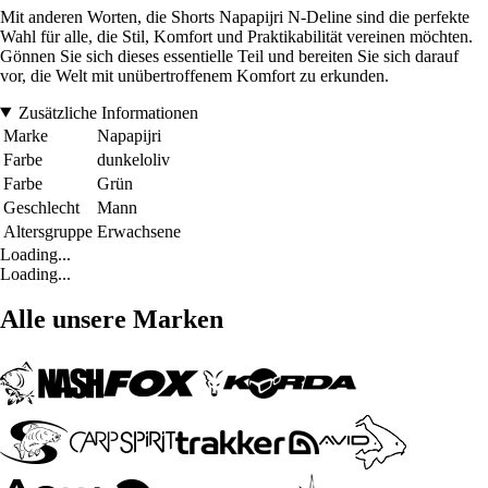
Mit anderen Worten, die Shorts Napapijri N-Deline sind die perfekte
Wahl für alle, die Stil, Komfort und Praktikabilität vereinen möchten.
Gönnen Sie sich dieses essentielle Teil und bereiten Sie sich darauf
vor, die Welt mit unübertroffenem Komfort zu erkunden.
Zusätzliche Informationen
Marke
Napapijri
Farbe
dunkeloliv
Farbe
Grün
Geschlecht
Mann
Altersgruppe
Erwachsene
Loading...
Loading...
Alle unsere Marken