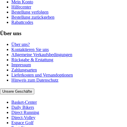
Mein Konto
Hilfecenter
Bestellung verfolgen
Bestellung zurückgeben
Rabattcodes
Über uns
Über uns?
Kontaktieren Sie uns
Allgemeine Verkaufsbedingungen
Rückgabe & Erstattung
Impressum
Zahlungsarten
Lieferkosten und Versandoptionen
Hinweis zum Datenschutz
Unsere Geschäfte
Basket-Center
Daily Bikers
Direct Running
Direct-Volley
Espace Golf