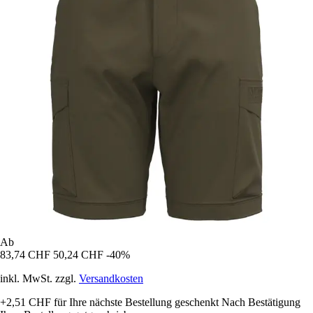
Ab
83,74 CHF
50,24 CHF
-40%
inkl. MwSt. zzgl.
Versandkosten
+2,51 CHF
für Ihre nächste Bestellung geschenkt
Nach Bestätigung