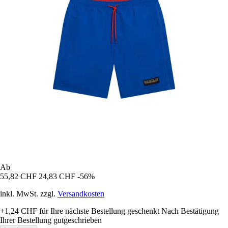
Ab
55,82 CHF
24,83 CHF
-56%
inkl. MwSt. zzgl.
Versandkosten
+1,24 CHF
für Ihre nächste Bestellung geschenkt
Nach Bestätigung
Ihrer Bestellung gutgeschrieben