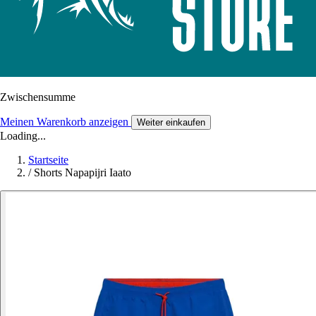
Zwischensumme
Meinen Warenkorb anzeigen
Weiter einkaufen
Loading...
Startseite
/
Shorts Napapijri Iaato