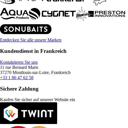
Entdecken Sie alle unsere Marken
Kundendienst in Frankreich
Kontaktieren Sie uns
11 rue Bernard Maris
37270 Montlouis-sur-Loire, Frankreich
+33 1 86 47 62 58
Sichere Zahlung
Kaufen Sie sicher auf unserer Website ein