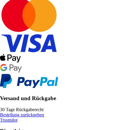
Versand und Rückgabe
30 Tage Rückgaberecht
Bestellung zurückgeben
Trustpilot