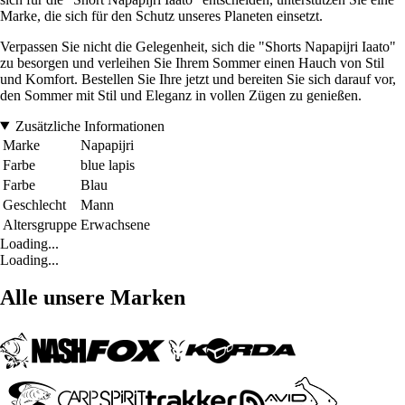
Marke, die sich für den Schutz unseres Planeten einsetzt.
Verpassen Sie nicht die Gelegenheit, sich die "Shorts Napapijri Iaato"
zu besorgen und verleihen Sie Ihrem Sommer einen Hauch von Stil
und Komfort. Bestellen Sie Ihre jetzt und bereiten Sie sich darauf vor,
den Sommer mit Stil und Eleganz in vollen Zügen zu genießen.
Zusätzliche Informationen
Marke
Napapijri
Farbe
blue lapis
Farbe
Blau
Geschlecht
Mann
Altersgruppe
Erwachsene
Loading...
Loading...
Alle unsere Marken