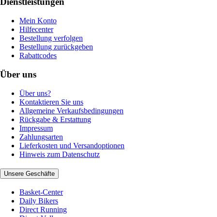
Dienstleistungen
Mein Konto
Hilfecenter
Bestellung verfolgen
Bestellung zurückgeben
Rabattcodes
Über uns
Über uns?
Kontaktieren Sie uns
Allgemeine Verkaufsbedingungen
Rückgabe & Erstattung
Impressum
Zahlungsarten
Lieferkosten und Versandoptionen
Hinweis zum Datenschutz
Unsere Geschäfte
Basket-Center
Daily Bikers
Direct Running