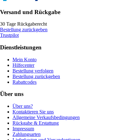
Versand und Rückgabe
30 Tage Rückgaberecht
Bestellung zurückgeben
Trustpilot
Dienstleistungen
Mein Konto
Hilfecenter
Bestellung verfolgen
Bestellung zurückgeben
Rabattcodes
Über uns
Über uns?
Kontaktieren Sie uns
Allgemeine Verkaufsbedingungen
Rückgabe & Erstattung
Impressum
Zahlungsarten
Lieferkosten und Versandoptionen