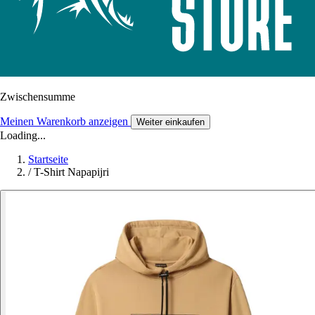
Zwischensumme
Meinen Warenkorb anzeigen
Weiter einkaufen
Loading...
Startseite
/
T-Shirt Napapijri