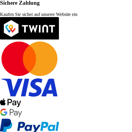
Sichere Zahlung
Kaufen Sie sicher auf unserer Website ein