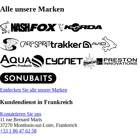
Alle unsere Marken
Entdecken Sie alle unsere Marken
Kundendienst in Frankreich
Kontaktieren Sie uns
11 rue Bernard Maris
37270 Montlouis-sur-Loire, Frankreich
+33 1 86 47 62 58