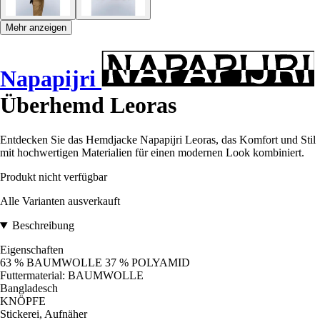
Mehr anzeigen
Napapijri
Überhemd Leoras
Entdecken Sie das Hemdjacke Napapijri Leoras, das Komfort und Stil
mit hochwertigen Materialien für einen modernen Look kombiniert.
Produkt nicht verfügbar
Alle Varianten ausverkauft
Beschreibung
Eigenschaften
63 % BAUMWOLLE 37 % POLYAMID
Futtermaterial: BAUMWOLLE
Bangladesch
KNÖPFE
Stickerei, Aufnäher