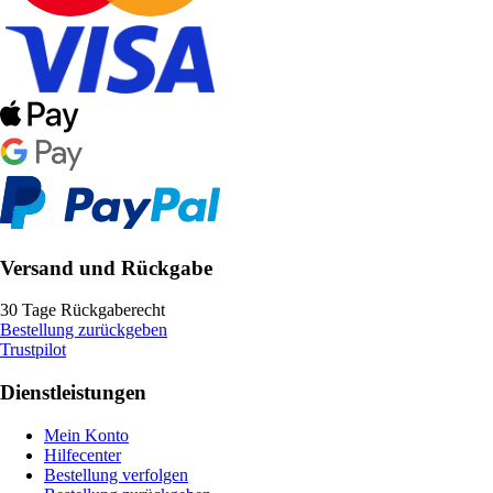
Versand und Rückgabe
30 Tage Rückgaberecht
Bestellung zurückgeben
Trustpilot
Dienstleistungen
Mein Konto
Hilfecenter
Bestellung verfolgen