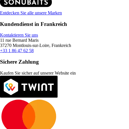
Entdecken Sie alle unsere Marken
Kundendienst in Frankreich
Kontaktieren Sie uns
11 rue Bernard Maris
37270 Montlouis-sur-Loire, Frankreich
+33 1 86 47 62 58
Sichere Zahlung
Kaufen Sie sicher auf unserer Website ein