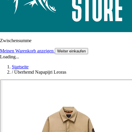
Zwischensumme
Meinen Warenkorb anzeigen
Weiter einkaufen
Loading...
Startseite
/
Überhemd Napapijri Leoras