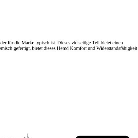
 für die Marke typisch ist. Dieses vielseitige Teil bietet einen
misch gefertigt, bietet dieses Hemd Komfort und Widerstandsfähigkeit