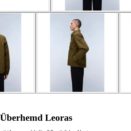
Überhemd Leoras