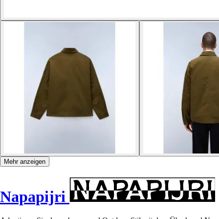
Mehr anzeigen
Napapijri