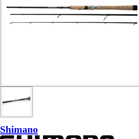
Shimano