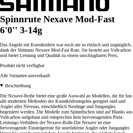
Spinnrute Nexave Mod-Fast
6'0'' 3-14g
Das Angeln mit Kunstködern war noch nie so einfach und zugänglich,
dank der Shimano Nexave Mod-Fast Rute. Sie besteht aus Vollcarbon
und bietet Leistung und Qualität zu einem unschlagbaren Preis.
Produkt nicht verfügbar
Alle Varianten ausverkauft
Beschreibung
Die Nexave-Reihe bietet eine große Auswahl an Modellen, die für fast
alle modernen Methoden des Kunstköderangelns geeignet sind und
Angler aller Niveaus, einschließlich Neulinge und Jungangler,
begeistern werden. Die Modelle zum Spinnfischen sind auf Blanks aus
Vollcarbon aufgebaut und entsprechen dem hervorragenden Preis-
Leistungs-Verhältnis der Nexave-Rolle.Die Nexave ist eine
hervorragende Einsteigerrute für unerfahrene Angler oder Jungangler.