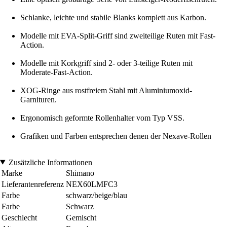
Schlanke, leichte und stabile Blanks komplett aus Karbon.
Modelle mit EVA-Split-Griff sind zweiteilige Ruten mit Fast-
Action.
Modelle mit Korkgriff sind 2- oder 3-teilige Ruten mit
Moderate-Fast-Action.
XOG-Ringe aus rostfreiem Stahl mit Aluminiumoxid-
Garnituren.
Ergonomisch geformte Rollenhalter vom Typ VSS.
Grafiken und Farben entsprechen denen der Nexave-Rollen
Zusätzliche Informationen
Marke
Shimano
Lieferantenreferenz
NEX60LMFC3
Farbe
schwarz/beige/blau
Farbe
Schwarz
Geschlecht
Gemischt