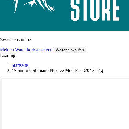
Zwischensumme
Meinen Warenkorb anzeigen
Weiter einkaufen
Loading...
Startseite
/
Spinnrute Shimano Nexave Mod-Fast 6'0'' 3-14g