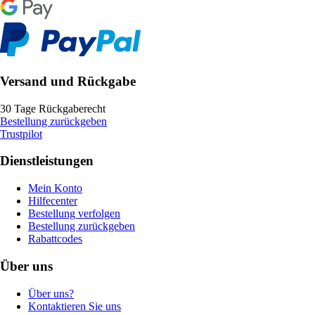
Versand und Rückgabe
30 Tage Rückgaberecht
Bestellung zurückgeben
Trustpilot
Dienstleistungen
Mein Konto
Hilfecenter
Bestellung verfolgen
Bestellung zurückgeben
Rabattcodes
Über uns
Über uns?
Kontaktieren Sie uns