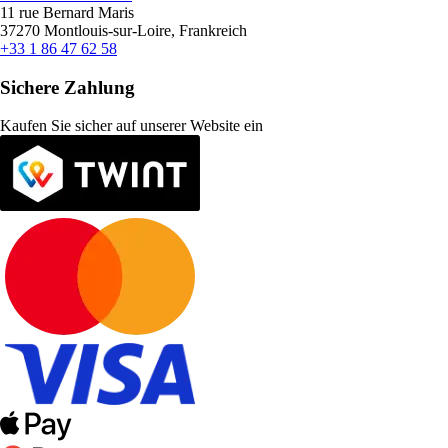
11 rue Bernard Maris
37270 Montlouis-sur-Loire, Frankreich
+33 1 86 47 62 58
Sichere Zahlung
Kaufen Sie sicher auf unserer Website ein