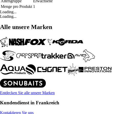
Altersgruppe
Erwachsene
Menge pro Produkt
1
Loading...
Loading...
Alle unsere Marken
Entdecken Sie alle unsere Marken
Kundendienst in Frankreich
Kontaktieren Sie uns