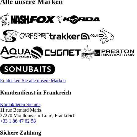
Alle unsere Marken
Entdecken Sie alle unsere Marken
Kundendienst in Frankreich
Kontaktieren Sie uns
11 rue Bernard Maris
37270 Montlouis-sur-Loire, Frankreich
+33 1 86 47 62 58
Sichere Zahlung