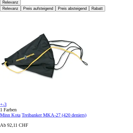
Relevanz
Relevanz
Preis aufsteigend
Preis absteigend
Rabatt
+-3
1 Farben
Minn Kota
Treibanker MKA-27 (420 deniers)
Ab
92,11 CHF