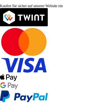
Kaufen Sie sicher auf unserer Website ein