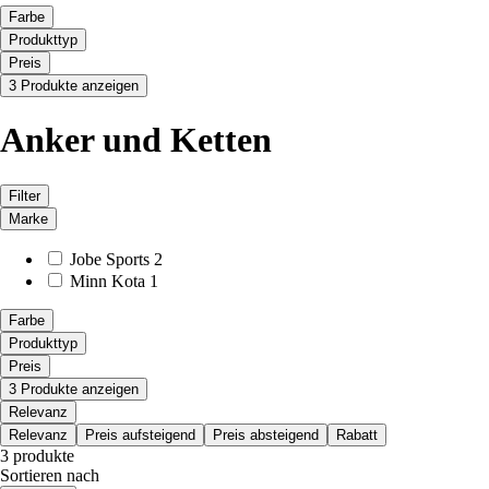
Farbe
Produkttyp
Preis
3 Produkte anzeigen
Anker und Ketten
Filter
Marke
Jobe Sports
2
Minn Kota
1
Farbe
Produkttyp
Preis
3 Produkte anzeigen
Relevanz
Relevanz
Preis aufsteigend
Preis absteigend
Rabatt
3 produkte
Sortieren nach