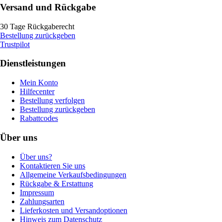
Versand und Rückgabe
30 Tage Rückgaberecht
Bestellung zurückgeben
Trustpilot
Dienstleistungen
Mein Konto
Hilfecenter
Bestellung verfolgen
Bestellung zurückgeben
Rabattcodes
Über uns
Über uns?
Kontaktieren Sie uns
Allgemeine Verkaufsbedingungen
Rückgabe & Erstattung
Impressum
Zahlungsarten
Lieferkosten und Versandoptionen
Hinweis zum Datenschutz