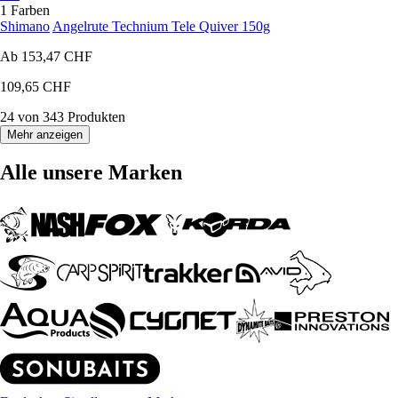
1 Farben
Shimano
Angelrute Technium Tele Quiver 150g
Ab
153,47 CHF
109,65 CHF
24 von 343 Produkten
Mehr anzeigen
Alle unsere Marken