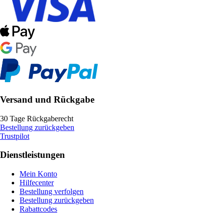
Versand und Rückgabe
30 Tage Rückgaberecht
Bestellung zurückgeben
Trustpilot
Dienstleistungen
Mein Konto
Hilfecenter
Bestellung verfolgen
Bestellung zurückgeben
Rabattcodes