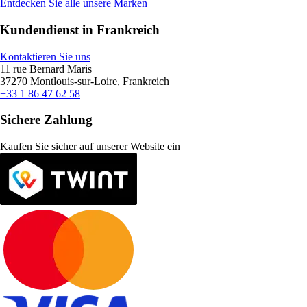
Entdecken Sie alle unsere Marken
Kundendienst in Frankreich
Kontaktieren Sie uns
11 rue Bernard Maris
37270 Montlouis-sur-Loire, Frankreich
+33 1 86 47 62 58
Sichere Zahlung
Kaufen Sie sicher auf unserer Website ein