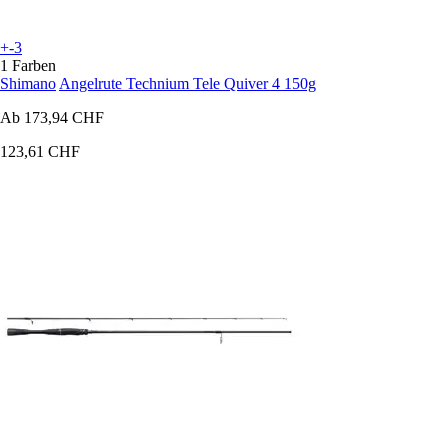
+-3
1 Farben
Shimano
Angelrute Technium Tele Quiver 4 150g
Ab
173,94 CHF
123,61 CHF