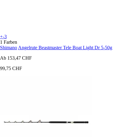
+-3
1 Farben
Shimano
Angelrute Beastmaster Tele Boat Light Dr 5-50g
Ab
153,47 CHF
99,75 CHF