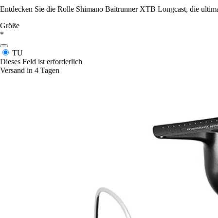
Entdecken Sie die Rolle Shimano Baitrunner XTB Longcast, die ultima
Größe
*
TU
Dieses Feld ist erforderlich
Versand in 4 Tagen