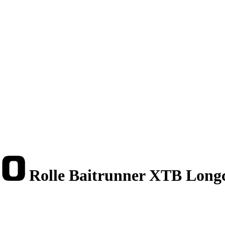
Rolle Baitrunner XTB Long