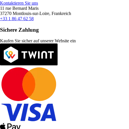
Kontaktieren Sie uns
11 rue Bernard Maris
37270 Montlouis-sur-Loire, Frankreich
+33 1 86 47 62 58
Sichere Zahlung
Kaufen Sie sicher auf unserer Website ein