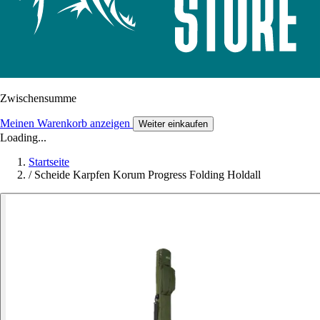
Zwischensumme
Meinen Warenkorb anzeigen
Weiter einkaufen
Loading...
Startseite
/
Scheide Karpfen Korum Progress Folding Holdall