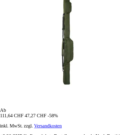
Ab
111,64 CHF
47,27 CHF
-58%
inkl. MwSt. zzgl.
Versandkosten