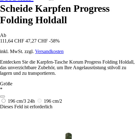
Scheide Karpfen Progress
Folding Holdall
Ab
111,64 CHF
47,27 CHF
-58%
inkl. MwSt. zzgl.
Versandkosten
Entdecken Sie die Karpfen-Tasche Korum Progress Folding Holdall,
das unverzichtbare Zubehör, um Ihre Angelausrüstung stilvoll zu
lagern und zu transportieren.
Größe
*
196 cm/3
24h
196 cm/2
Dieses Feld ist erforderlich