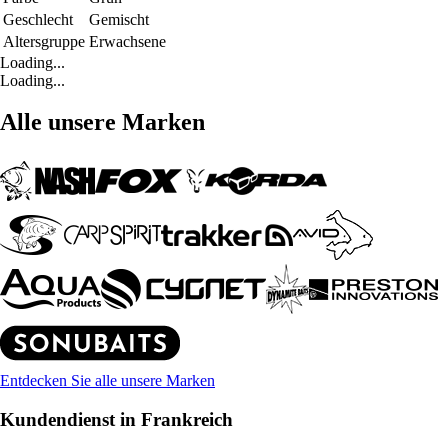
Geschlecht
Gemischt
Altersgruppe
Erwachsene
Loading...
Loading...
Alle unsere Marken
Entdecken Sie alle unsere Marken
Kundendienst in Frankreich