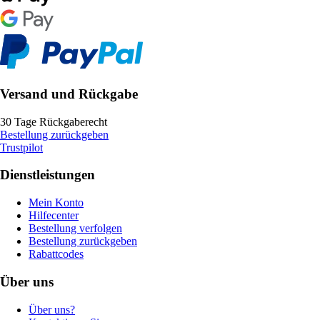
Versand und Rückgabe
30 Tage Rückgaberecht
Bestellung zurückgeben
Trustpilot
Dienstleistungen
Mein Konto
Hilfecenter
Bestellung verfolgen
Bestellung zurückgeben
Rabattcodes
Über uns
Über uns?