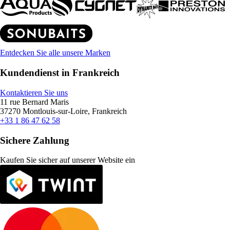
Entdecken Sie alle unsere Marken
Kundendienst in Frankreich
Kontaktieren Sie uns
11 rue Bernard Maris
37270 Montlouis-sur-Loire, Frankreich
+33 1 86 47 62 58
Sichere Zahlung
Kaufen Sie sicher auf unserer Website ein