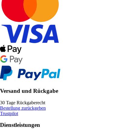
Versand und Rückgabe
30 Tage Rückgaberecht
Bestellung zurückgeben
Trustpilot
Dienstleistungen