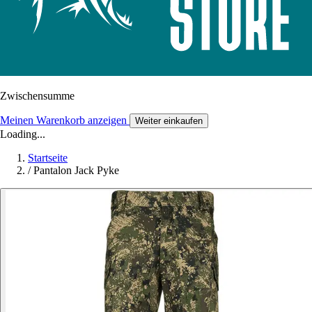
Zwischensumme
Meinen Warenkorb anzeigen
Weiter einkaufen
Loading...
Startseite
/
Pantalon Jack Pyke