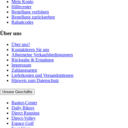
Mein Konto
Hilfecenter
Bestellung verfolgen
Bestellung zurückgeben
Rabattcodes
Über uns
Über uns?
Kontaktieren Sie uns
Allgemeine Verkaufsbedingungen
Rückgabe & Erstattung
Impressum
Zahlungsarten
Lieferkosten und Versandoptionen
Hinweis zum Datenschutz
Unsere Geschäfte
Basket-Center
Daily Bikers
Direct Running
Direct-Volley
Espace Golf