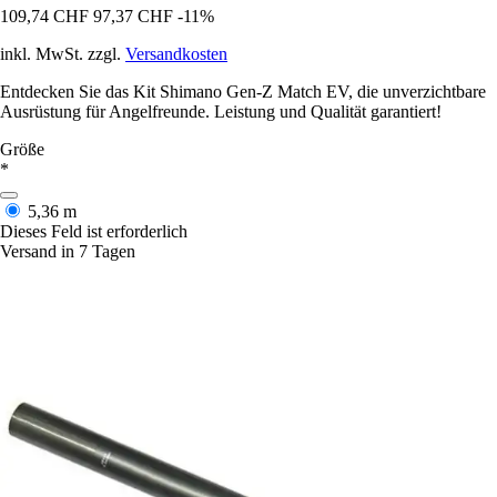
109,74 CHF
97,37 CHF
-11%
inkl. MwSt. zzgl.
Versandkosten
Entdecken Sie das Kit Shimano Gen-Z Match EV, die unverzichtbare
Ausrüstung für Angelfreunde. Leistung und Qualität garantiert!
Größe
*
5,36 m
Dieses Feld ist erforderlich
Versand in 7 Tagen