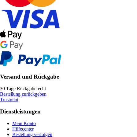
Versand und Rückgabe
30 Tage Rückgaberecht
Bestellung zurückgeben
Trustpilot
Dienstleistungen
Mein Konto
Hilfecenter
Bestellung verfolgen