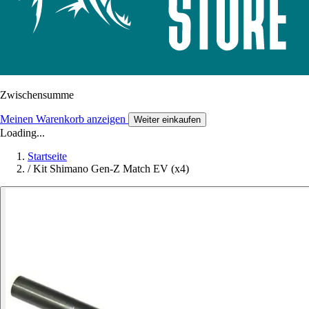
Zwischensumme
Meinen Warenkorb anzeigen
Weiter einkaufen
Loading...
Startseite
/
Kit Shimano Gen-Z Match EV (x4)