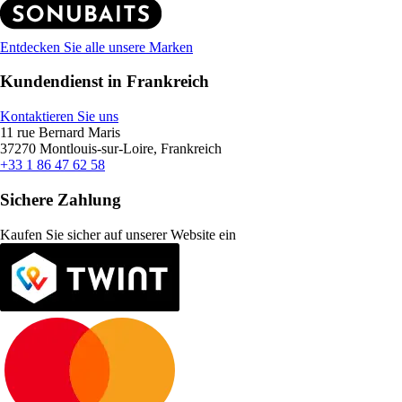
Entdecken Sie alle unsere Marken
Kundendienst in Frankreich
Kontaktieren Sie uns
11 rue Bernard Maris
37270 Montlouis-sur-Loire, Frankreich
+33 1 86 47 62 58
Sichere Zahlung
Kaufen Sie sicher auf unserer Website ein