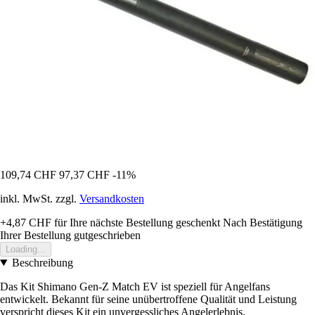
109,74 CHF
97,37 CHF
-11%
inkl. MwSt. zzgl.
Versandkosten
+4,87 CHF
für Ihre nächste Bestellung geschenkt
Nach Bestätigung
Ihrer Bestellung gutgeschrieben
Loading...
Beschreibung
Das Kit Shimano Gen-Z Match EV ist speziell für Angelfans
entwickelt. Bekannt für seine unübertroffene Qualität und Leistung
verspricht dieses Kit ein unvergessliches Angelerlebnis.