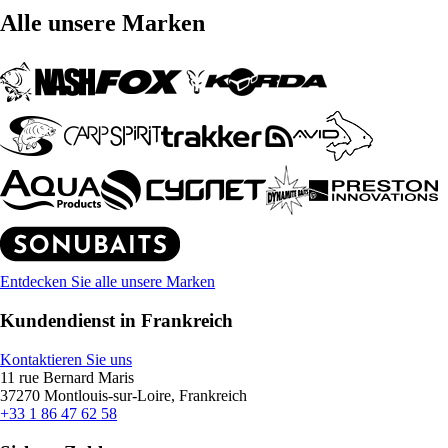
Alle unsere Marken
Entdecken Sie alle unsere Marken
Kundendienst in Frankreich
Kontaktieren Sie uns
11 rue Bernard Maris
37270 Montlouis-sur-Loire, Frankreich
+33 1 86 47 62 58