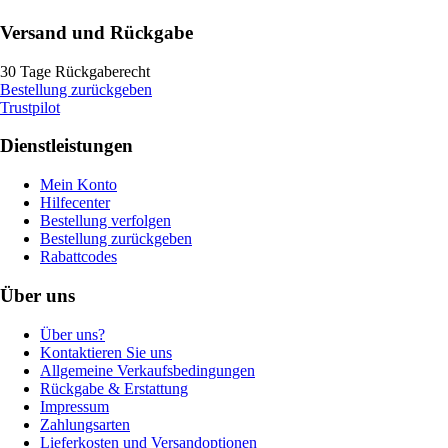
Versand und Rückgabe
30 Tage Rückgaberecht
Bestellung zurückgeben
Trustpilot
Dienstleistungen
Mein Konto
Hilfecenter
Bestellung verfolgen
Bestellung zurückgeben
Rabattcodes
Über uns
Über uns?
Kontaktieren Sie uns
Allgemeine Verkaufsbedingungen
Rückgabe & Erstattung
Impressum
Zahlungsarten
Lieferkosten und Versandoptionen