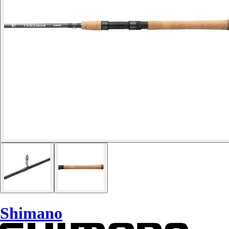
Shimano