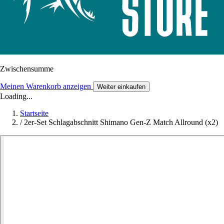
Zwischensumme
Meinen Warenkorb anzeigen
Weiter einkaufen
Loading...
Startseite
/
2er-Set Schlagabschnitt Shimano Gen-Z Match Allround (x2)