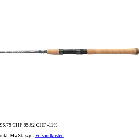
95,78 CHF
85,62 CHF
-11%
inkl. MwSt. zzgl.
Versandkosten