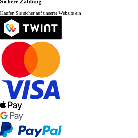
Sichere Zahlung
Kaufen Sie sicher auf unserer Website ein