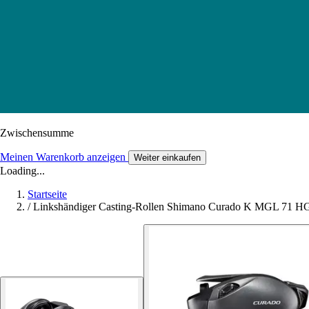
Zwischensumme
Meinen Warenkorb anzeigen
Weiter einkaufen
Loading...
Startseite
/
Linkshändiger Casting-Rollen Shimano Curado K MGL 71 H