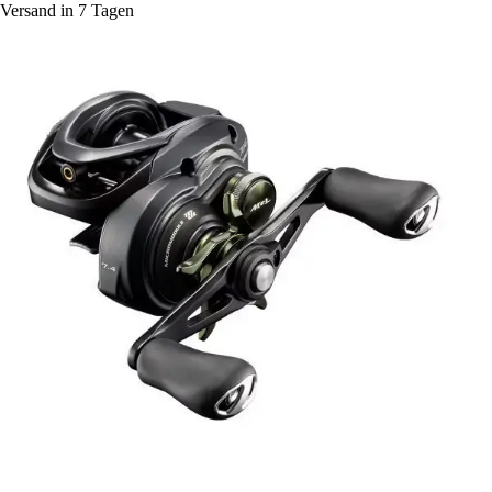
Versand in 7 Tagen