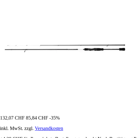
132,07 CHF
85,84 CHF
-35%
inkl. MwSt. zzgl.
Versandkosten