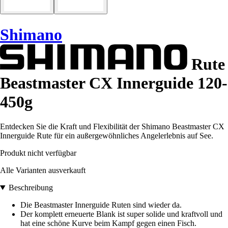
Shimano
Rute
Beastmaster CX Innerguide 120-
450g
Entdecken Sie die Kraft und Flexibilität der Shimano Beastmaster CX
Innerguide Rute für ein außergewöhnliches Angelerlebnis auf See.
Produkt nicht verfügbar
Alle Varianten ausverkauft
Beschreibung
Die Beastmaster Innerguide Ruten sind wieder da.
Der komplett erneuerte Blank ist super solide und kraftvoll und
hat eine schöne Kurve beim Kampf gegen einen Fisch.