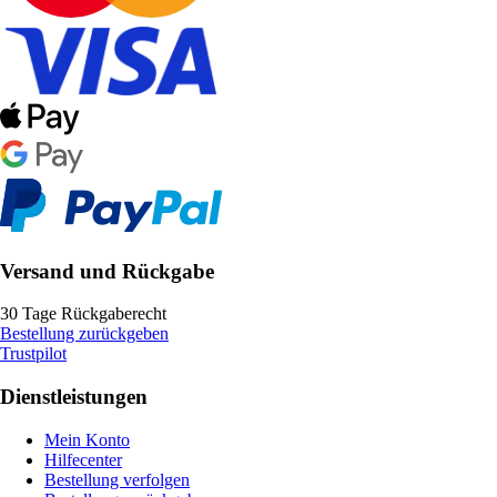
Versand und Rückgabe
30 Tage Rückgaberecht
Bestellung zurückgeben
Trustpilot
Dienstleistungen
Mein Konto
Hilfecenter
Bestellung verfolgen