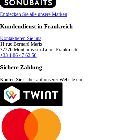
Entdecken Sie alle unsere Marken
Kundendienst in Frankreich
Kontaktieren Sie uns
11 rue Bernard Maris
37270 Montlouis-sur-Loire, Frankreich
+33 1 86 47 62 58
Sichere Zahlung
Kaufen Sie sicher auf unserer Website ein