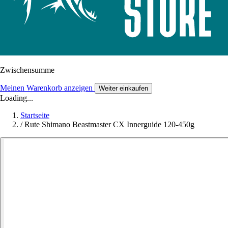
Zwischensumme
Meinen Warenkorb anzeigen
Weiter einkaufen
Loading...
Startseite
/
Rute Shimano Beastmaster CX Innerguide 120-450g