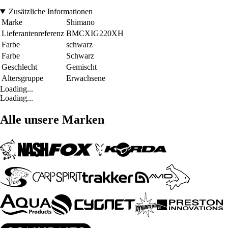
Zusätzliche Informationen
Marke
Shimano
Lieferantenreferenz
BMCXIG220XH
Farbe
schwarz
Farbe
Schwarz
Geschlecht
Gemischt
Altersgruppe
Erwachsene
Loading...
Loading...
Alle unsere Marken