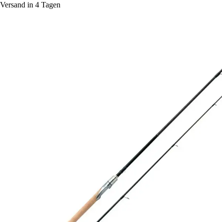
Versand in 4 Tagen