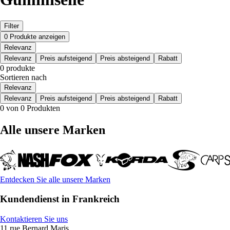
Filter
0 Produkte anzeigen
Relevanz
Relevanz
Preis aufsteigend
Preis absteigend
Rabatt
0 produkte
Sortieren nach
Relevanz
Relevanz
Preis aufsteigend
Preis absteigend
Rabatt
0 von 0 Produkten
Alle unsere Marken
Entdecken Sie alle unsere Marken
Kundendienst in Frankreich
Kontaktieren Sie uns
11 rue Bernard Maris