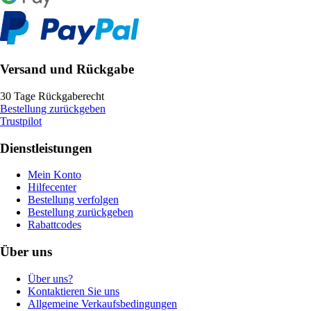
Versand und Rückgabe
30 Tage Rückgaberecht
Bestellung zurückgeben
Trustpilot
Dienstleistungen
Mein Konto
Hilfecenter
Bestellung verfolgen
Bestellung zurückgeben
Rabattcodes
Über uns
Über uns?
Kontaktieren Sie uns
Allgemeine Verkaufsbedingungen