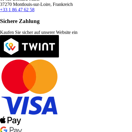
37270 Montlouis-sur-Loire, Frankreich
+33 1 86 47 62 58
Sichere Zahlung
Kaufen Sie sicher auf unserer Website ein