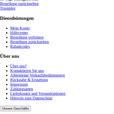
Bestellung zurückgeben
Trustpilot
Dienstleistungen
Mein Konto
Hilfecenter
Bestellung verfolgen
Bestellung zurückgeben
Rabattcodes
Über uns
Über uns?
Kontaktieren Sie uns
Allgemeine Verkaufsbedingungen
Rückgabe & Erstattung
Impressum
Zahlungsarten
Lieferkosten und Versandoptionen
Hinweis zum Datenschutz
Unsere Geschäfte