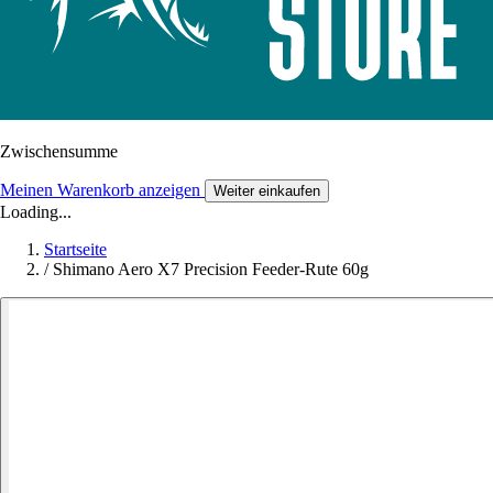
Zwischensumme
Meinen Warenkorb anzeigen
Weiter einkaufen
Loading...
Startseite
/
Shimano Aero X7 Precision Feeder-Rute 60g