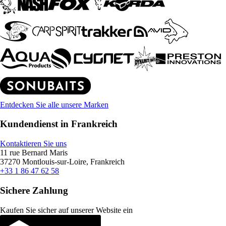
Entdecken Sie alle unsere Marken
Kundendienst in Frankreich
Kontaktieren Sie uns
11 rue Bernard Maris
37270 Montlouis-sur-Loire, Frankreich
+33 1 86 47 62 58
Sichere Zahlung
Kaufen Sie sicher auf unserer Website ein