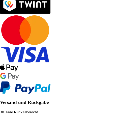
Versand und Rückgabe
30 Tage Rückgaberecht