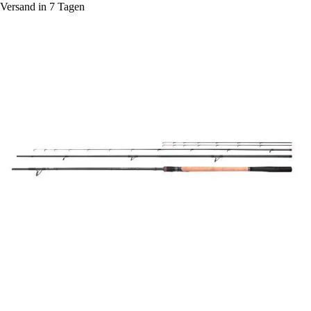
Versand in 7 Tagen