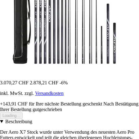
3.070,27 CHF
2.878,21 CHF
-6%
inkl. MwSt. zzgl.
Versandkosten
+143,91 CHF
für Ihre nächste Bestellung geschenkt
Nach Bestätigung
Ihrer Bestellung gutgeschrieben
Loading...
Beschreibung
Der Aero X7 Stock wurde unter Verwendung des neuesten Aero Pro
Futters entwickelt und teilt die gleichen überlegenen Hochleistungs-