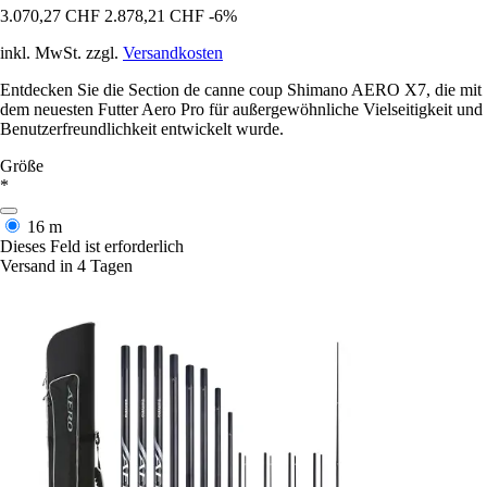
3.070,27 CHF
2.878,21 CHF
-6%
inkl. MwSt. zzgl.
Versandkosten
Entdecken Sie die Section de canne coup Shimano AERO X7, die mit
dem neuesten Futter Aero Pro für außergewöhnliche Vielseitigkeit und
Benutzerfreundlichkeit entwickelt wurde.
Größe
*
16 m
Dieses Feld ist erforderlich
Versand in 4 Tagen