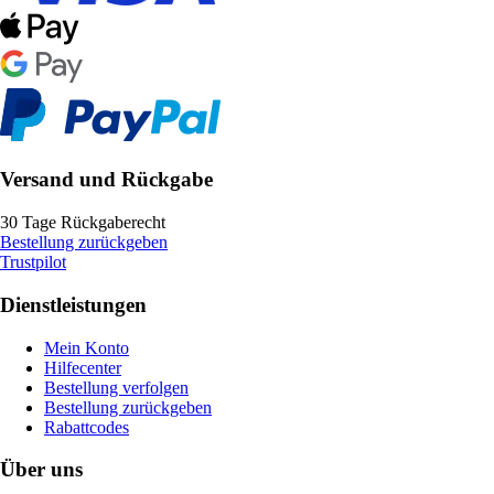
Versand und Rückgabe
30 Tage Rückgaberecht
Bestellung zurückgeben
Trustpilot
Dienstleistungen
Mein Konto
Hilfecenter
Bestellung verfolgen
Bestellung zurückgeben
Rabattcodes
Über uns