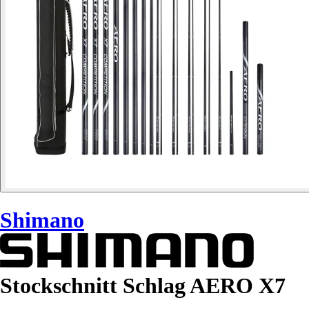
Shimano
Stockschnitt Schlag AERO X7