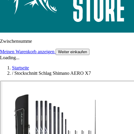
Zwischensumme
Meinen Warenkorb anzeigen
Weiter einkaufen
Loading...
Startseite
/
Stockschnitt Schlag Shimano AERO X7