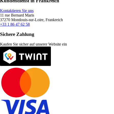
Kundendienst in Frankreich
Kontaktieren Sie uns
11 rue Bernard Maris
37270 Montlouis-sur-Loire, Frankreich
+33 1 86 47 62 58
Sichere Zahlung
Kaufen Sie sicher auf unserer Website ein