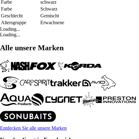
Farbe
schwarz
Farbe
Schwarz
Geschlecht
Gemischt
Altersgruppe
Erwachsene
Loading...
Loading...
Alle unsere Marken
Entdecken Sie alle unsere Marken