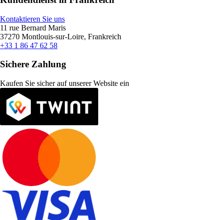
Kontaktieren Sie uns
11 rue Bernard Maris
37270 Montlouis-sur-Loire, Frankreich
+33 1 86 47 62 58
Sichere Zahlung
Kaufen Sie sicher auf unserer Website ein