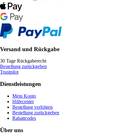
Versand und Rückgabe
30 Tage Rückgaberecht
Bestellung zurückgeben
Trustpilot
Dienstleistungen
Mein Konto
Hilfecenter
Bestellung verfolgen
Bestellung zurückgeben
Rabattcodes
Über uns