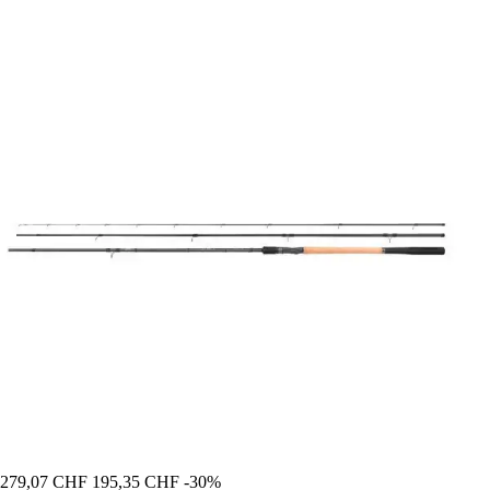
279,07 CHF
195,35 CHF
-30%