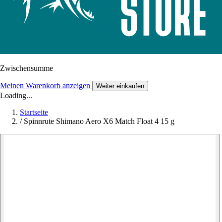
Zwischensumme
Meinen Warenkorb anzeigen
Weiter einkaufen
Loading...
Startseite
/
Spinnrute Shimano Aero X6 Match Float 4 15 g