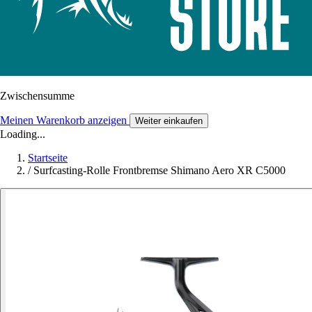
Zwischensumme
Meinen Warenkorb anzeigen
Weiter einkaufen
Loading...
Startseite
/
Surfcasting-Rolle Frontbremse Shimano Aero XR C5000