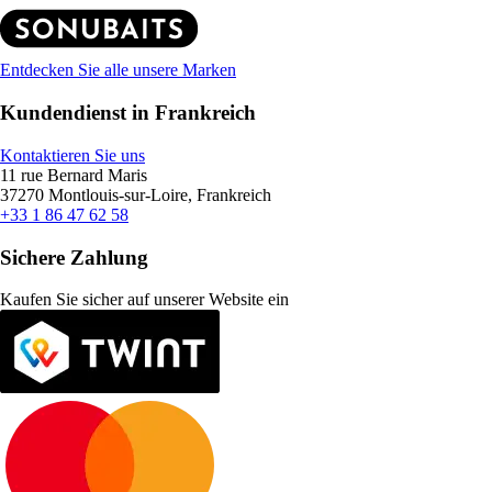
Entdecken Sie alle unsere Marken
Kundendienst in Frankreich
Kontaktieren Sie uns
11 rue Bernard Maris
37270 Montlouis-sur-Loire, Frankreich
+33 1 86 47 62 58
Sichere Zahlung
Kaufen Sie sicher auf unserer Website ein