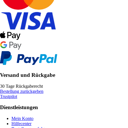
Versand und Rückgabe
30 Tage Rückgaberecht
Bestellung zurückgeben
Trustpilot
Dienstleistungen
Mein Konto
Hilfecenter