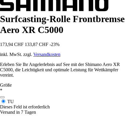
Surfcasting-Rolle Frontbremse
Aero XR C5000
173,94 CHF
133,87 CHF
-23%
inkl. MwSt. zzgl.
Versandkosten
Erleben Sie Ihr Angelerlebnis auf See mit der Shimano Aero XR
C5000, die Leichtigkeit und optimale Leistung für Wettkämpfer
vereint.
Größe
*
TU
Dieses Feld ist erforderlich
Versand in 7 Tagen