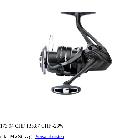
173,94 CHF
133,87 CHF
-23%
inkl. MwSt. zzgl.
Versandkosten