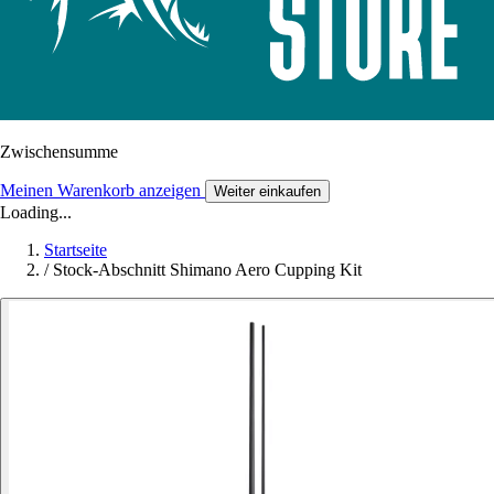
Zwischensumme
Meinen Warenkorb anzeigen
Weiter einkaufen
Loading...
Startseite
/
Stock-Abschnitt Shimano Aero Cupping Kit