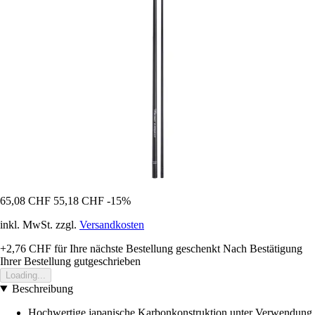
65,08 CHF
55,18 CHF
-15%
inkl. MwSt. zzgl.
Versandkosten
+2,76 CHF
für Ihre nächste Bestellung geschenkt
Nach Bestätigung
Ihrer Bestellung gutgeschrieben
Loading...
Beschreibung
Hochwertige japanische Karbonkonstruktion unter Verwendung