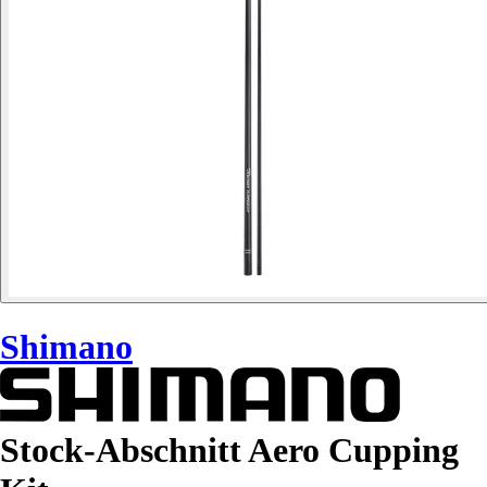
Shimano
Stock-Abschnitt Aero Cupping