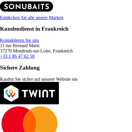
Entdecken Sie alle unsere Marken
Kundendienst in Frankreich
Kontaktieren Sie uns
11 rue Bernard Maris
37270 Montlouis-sur-Loire, Frankreich
+33 1 86 47 62 58
Sichere Zahlung
Kaufen Sie sicher auf unserer Website ein