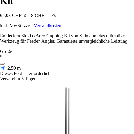
Kit
65,08 CHF
55,18 CHF
-15%
inkl. MwSt. zzgl.
Versandkosten
Entdecken Sie das Aero Cupping Kit von Shimano: das ultimative
Werkzeug für Feeder-Angler. Garantierte unvergleichliche Leistung.
Größe
*
2,50 m
Dieses Feld ist erforderlich
Versand in 5 Tagen