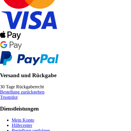
Versand und Rückgabe
30 Tage Rückgaberecht
Bestellung zurückgeben
Trustpilot
Dienstleistungen
Mein Konto
Hilfecenter
Bestellung verfolgen