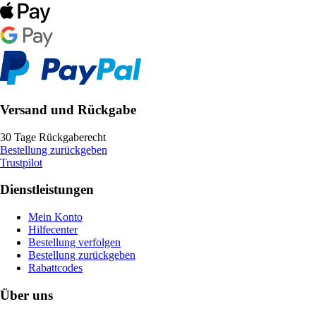
Versand und Rückgabe
30 Tage Rückgaberecht
Bestellung zurückgeben
Trustpilot
Dienstleistungen
Mein Konto
Hilfecenter
Bestellung verfolgen
Bestellung zurückgeben
Rabattcodes
Über uns