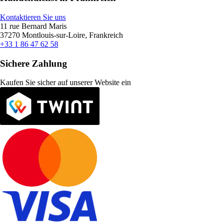
Kontaktieren Sie uns
11 rue Bernard Maris
37270 Montlouis-sur-Loire, Frankreich
+33 1 86 47 62 58
Sichere Zahlung
Kaufen Sie sicher auf unserer Website ein