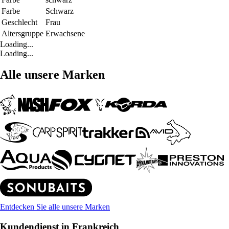
Farbe
Schwarz
Geschlecht
Frau
Altersgruppe
Erwachsene
Loading...
Loading...
Alle unsere Marken
Entdecken Sie alle unsere Marken
Kundendienst in Frankreich