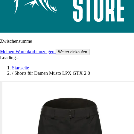
Zwischensumme
Meinen Warenkorb anzeigen
Weiter einkaufen
Loading...
Startseite
/
Shorts für Damen Musto LPX GTX 2.0