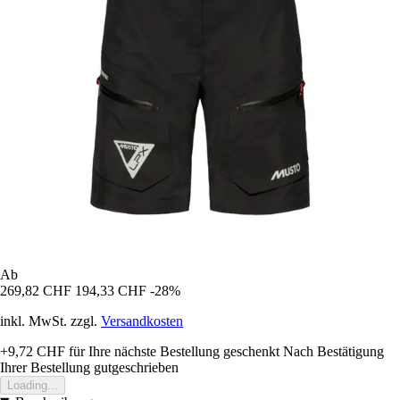
Ab
269,82 CHF
194,33 CHF
-28%
inkl. MwSt. zzgl.
Versandkosten
+9,72 CHF
für Ihre nächste Bestellung geschenkt
Nach Bestätigung
Ihrer Bestellung gutgeschrieben
Loading...