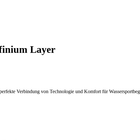
finium Layer
erfekte Verbindung von Technologie und Komfort für Wassersportbege