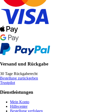
Versand und Rückgabe
30 Tage Rückgaberecht
Bestellung zurückgeben
Trustpilot
Dienstleistungen
Mein Konto
Hilfecenter
Bestellung verfolgen