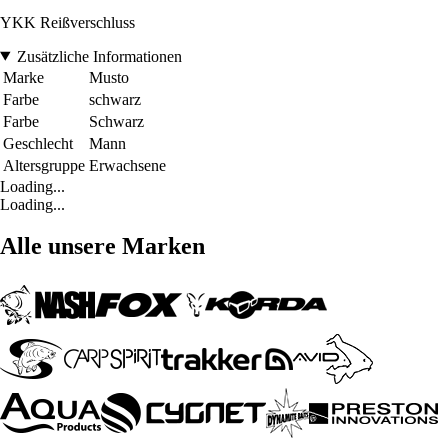
YKK Reißverschluss
Zusätzliche Informationen
Marke
Musto
Farbe
schwarz
Farbe
Schwarz
Geschlecht
Mann
Altersgruppe
Erwachsene
Loading...
Loading...
Alle unsere Marken