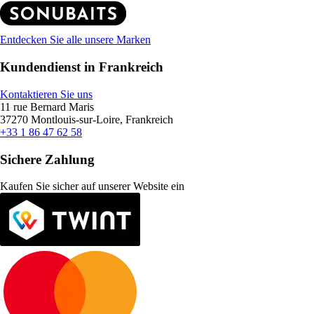
Entdecken Sie alle unsere Marken
Kundendienst in Frankreich
Kontaktieren Sie uns
11 rue Bernard Maris
37270 Montlouis-sur-Loire, Frankreich
+33 1 86 47 62 58
Sichere Zahlung
Kaufen Sie sicher auf unserer Website ein