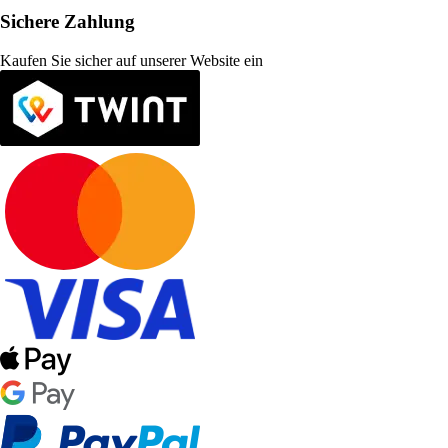
Sichere Zahlung
Kaufen Sie sicher auf unserer Website ein