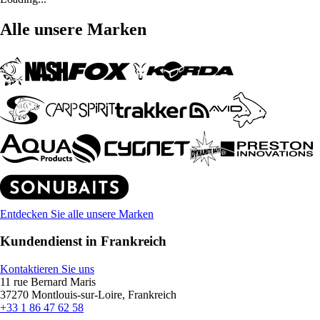
Alle unsere Marken
Entdecken Sie alle unsere Marken
Kundendienst in Frankreich
Kontaktieren Sie uns
11 rue Bernard Maris
37270 Montlouis-sur-Loire, Frankreich
+33 1 86 47 62 58