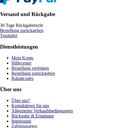
Versand und Rückgabe
30 Tage Rückgaberecht
Bestellung zurückgeben
Trustpilot
Dienstleistungen
Mein Konto
Hilfecenter
Bestellung verfolgen
Bestellung zurückgeben
Rabattcodes
Über uns
Über uns?
Kontaktieren Sie uns
Allgemeine Verkaufsbedingungen
Rückgabe & Erstattung
Impressum
Zahlungsarten