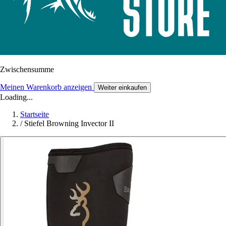
Zwischensumme
Meinen Warenkorb anzeigen
Weiter einkaufen
Loading...
Startseite
/
Stiefel Browning Invector II