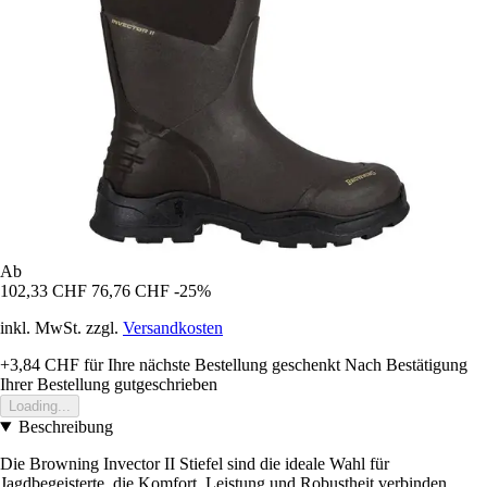
Ab
102,33 CHF
76,76 CHF
-25%
inkl. MwSt. zzgl.
Versandkosten
+3,84 CHF
für Ihre nächste Bestellung geschenkt
Nach Bestätigung
Ihrer Bestellung gutgeschrieben
Loading...
Beschreibung
Die Browning Invector II Stiefel sind die ideale Wahl für
Jagdbegeisterte, die Komfort, Leistung und Robustheit verbinden