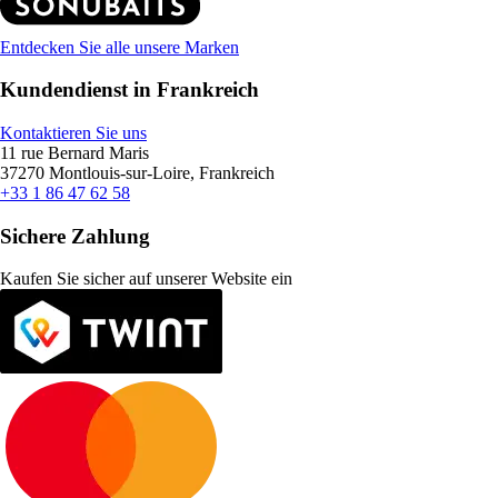
Entdecken Sie alle unsere Marken
Kundendienst in Frankreich
Kontaktieren Sie uns
11 rue Bernard Maris
37270 Montlouis-sur-Loire, Frankreich
+33 1 86 47 62 58
Sichere Zahlung
Kaufen Sie sicher auf unserer Website ein