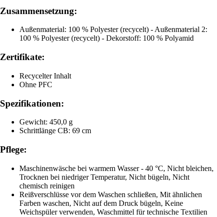
Zusammensetzung:
Außenmaterial: 100 % Polyester (recycelt) - Außenmaterial 2:
100 % Polyester (recycelt) - Dekorstoff: 100 % Polyamid
Zertifikate:
Recycelter Inhalt
Ohne PFC
Spezifikationen:
Gewicht: 450,0 g
Schrittlänge CB: 69 cm
Pflege:
Maschinenwäsche bei warmem Wasser - 40 °C, Nicht bleichen,
Trocknen bei niedriger Temperatur, Nicht bügeln, Nicht
chemisch reinigen
Reißverschlüsse vor dem Waschen schließen, Mit ähnlichen
Farben waschen, Nicht auf dem Druck bügeln, Keine
Weichspüler verwenden, Waschmittel für technische Textilien