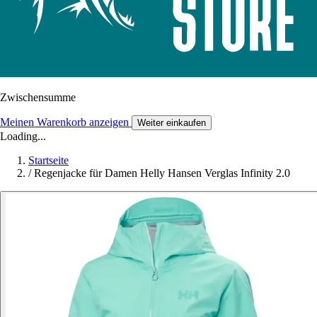
Zwischensumme
Meinen Warenkorb anzeigen
Weiter einkaufen
Loading...
Startseite
/
Regenjacke für Damen Helly Hansen Verglas Infinity 2.0