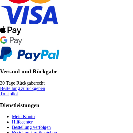
Versand und Rückgabe
30 Tage Rückgaberecht
Bestellung zurückgeben
Trustpilot
Dienstleistungen
Mein Konto
Hilfecenter
Bestellung verfolgen
Bestellung zurückgeben