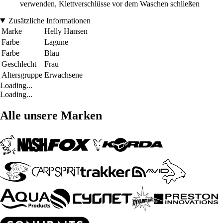
verwenden, Klettverschlüsse vor dem Waschen schließen
Zusätzliche Informationen
Marke
Helly Hansen
Farbe
Lagune
Farbe
Blau
Geschlecht
Frau
Altersgruppe
Erwachsene
Loading...
Loading...
Alle unsere Marken