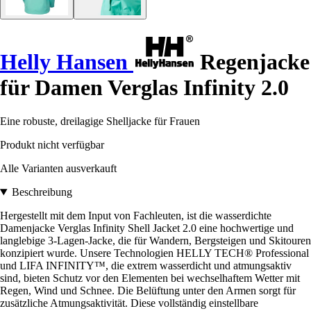
Helly Hansen
Regenjacke
für Damen Verglas Infinity 2.0
Eine robuste, dreilagige Shelljacke für Frauen
Produkt nicht verfügbar
Alle Varianten ausverkauft
Beschreibung
Hergestellt mit dem Input von Fachleuten, ist die wasserdichte
Damenjacke Verglas Infinity Shell Jacket 2.0 eine hochwertige und
langlebige 3-Lagen-Jacke, die für Wandern, Bergsteigen und Skitouren
konzipiert wurde. Unsere Technologien HELLY TECH® Professional
und LIFA INFINITY™, die extrem wasserdicht und atmungsaktiv
sind, bieten Schutz vor den Elementen bei wechselhaftem Wetter mit
Regen, Wind und Schnee. Die Belüftung unter den Armen sorgt für
zusätzliche Atmungsaktivität. Diese vollständig einstellbare