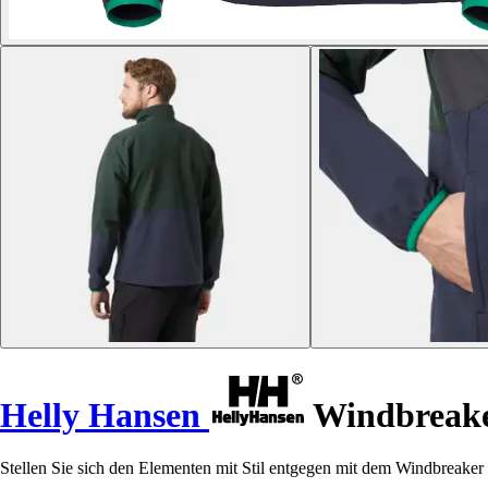
Helly Hansen
Windbreaker
Stellen Sie sich den Elementen mit Stil entgegen mit dem Windbreaker 