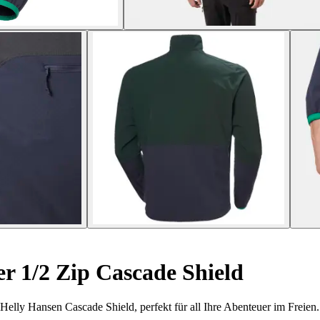
 1/2 Zip Cascade Shield
Helly Hansen Cascade Shield, perfekt für all Ihre Abenteuer im Freien.