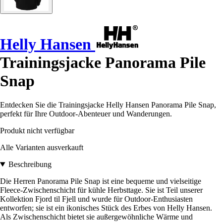
Helly Hansen
Trainingsjacke Panorama Pile
Snap
Entdecken Sie die Trainingsjacke Helly Hansen Panorama Pile Snap,
perfekt für Ihre Outdoor-Abenteuer und Wanderungen.
Produkt nicht verfügbar
Alle Varianten ausverkauft
Beschreibung
Die Herren Panorama Pile Snap ist eine bequeme und vielseitige
Fleece-Zwischenschicht für kühle Herbsttage. Sie ist Teil unserer
Kollektion Fjord til Fjell und wurde für Outdoor-Enthusiasten
entworfen; sie ist ein ikonisches Stück des Erbes von Helly Hansen.
Als Zwischenschicht bietet sie außergewöhnliche Wärme und