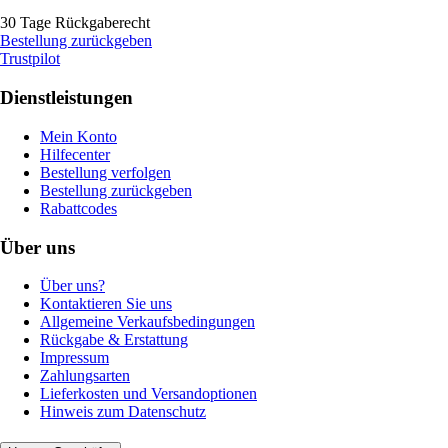
30 Tage Rückgaberecht
Bestellung zurückgeben
Trustpilot
Dienstleistungen
Mein Konto
Hilfecenter
Bestellung verfolgen
Bestellung zurückgeben
Rabattcodes
Über uns
Über uns?
Kontaktieren Sie uns
Allgemeine Verkaufsbedingungen
Rückgabe & Erstattung
Impressum
Zahlungsarten
Lieferkosten und Versandoptionen
Hinweis zum Datenschutz