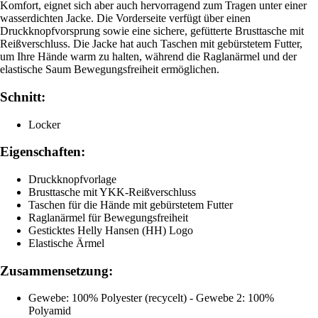
Komfort, eignet sich aber auch hervorragend zum Tragen unter einer
wasserdichten Jacke. Die Vorderseite verfügt über einen
Druckknopfvorsprung sowie eine sichere, gefütterte Brusttasche mit
Reißverschluss. Die Jacke hat auch Taschen mit gebürstetem Futter,
um Ihre Hände warm zu halten, während die Raglanärmel und der
elastische Saum Bewegungsfreiheit ermöglichen.
Schnitt:
Locker
Eigenschaften:
Druckknopfvorlage
Brusttasche mit YKK-Reißverschluss
Taschen für die Hände mit gebürstetem Futter
Raglanärmel für Bewegungsfreiheit
Gesticktes Helly Hansen (HH) Logo
Elastische Ärmel
Zusammensetzung:
Gewebe: 100% Polyester (recycelt) - Gewebe 2: 100%
Polyamid