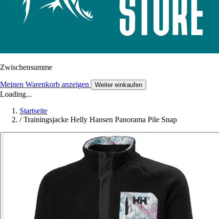
Zwischensumme
Meinen Warenkorb anzeigen
Weiter einkaufen
Loading...
Startseite
/
Trainingsjacke Helly Hansen Panorama Pile Snap