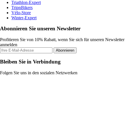
Triathlon-Expert
TripnBikers
Vélo-Store
Winter-Expert
Abonnieren Sie unseren Newsletter
Profitieren Sie von 10% Rabatt, wenn Sie sich für unseren Newsletter
anmelden
Abonnieren
Bleiben Sie in Verbindung
Folgen Sie uns in den sozialen Netzwerken