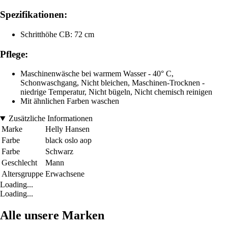
Spezifikationen:
Schritthöhe CB: 72 cm
Pflege:
Maschinenwäsche bei warmem Wasser - 40° C,
Schonwaschgang, Nicht bleichen, Maschinen-Trocknen -
niedrige Temperatur, Nicht bügeln, Nicht chemisch reinigen
Mit ähnlichen Farben waschen
Zusätzliche Informationen
Marke
Helly Hansen
Farbe
black oslo aop
Farbe
Schwarz
Geschlecht
Mann
Altersgruppe
Erwachsene
Loading...
Loading...
Alle unsere Marken