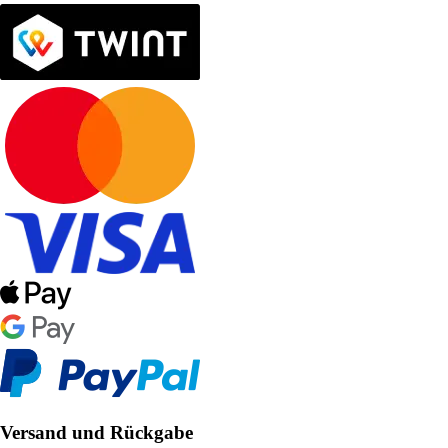
Versand und Rückgabe