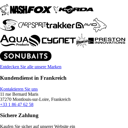
Entdecken Sie alle unsere Marken
Kundendienst in Frankreich
Kontaktieren Sie uns
11 rue Bernard Maris
37270 Montlouis-sur-Loire, Frankreich
+33 1 86 47 62 58
Sichere Zahlung
Kaufen Sie sicher auf unserer Website ein