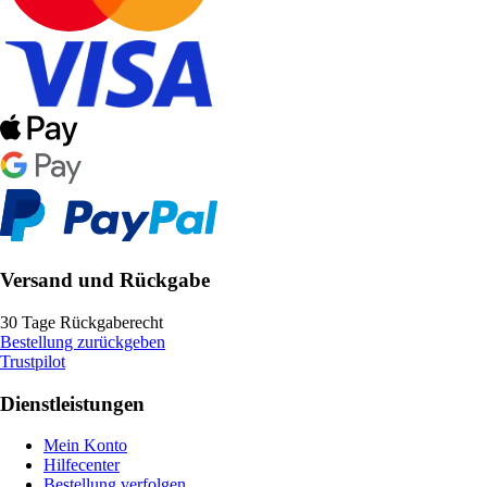
Versand und Rückgabe
30 Tage Rückgaberecht
Bestellung zurückgeben
Trustpilot
Dienstleistungen
Mein Konto
Hilfecenter
Bestellung verfolgen