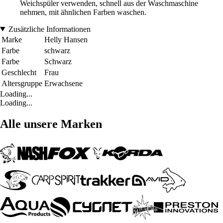
Weichspüler verwenden, schnell aus der Waschmaschine
nehmen, mit ähnlichen Farben waschen.
Zusätzliche Informationen
Marke
Helly Hansen
Farbe
schwarz
Farbe
Schwarz
Geschlecht
Frau
Altersgruppe
Erwachsene
Loading...
Loading...
Alle unsere Marken