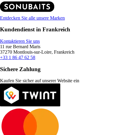
Entdecken Sie alle unsere Marken
Kundendienst in Frankreich
Kontaktieren Sie uns
11 rue Bernard Maris
37270 Montlouis-sur-Loire, Frankreich
+33 1 86 47 62 58
Sichere Zahlung
Kaufen Sie sicher auf unserer Website ein