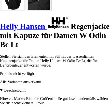
Helly Hansen
Regenjacke
mit Kapuze für Damen W Odin
Bc Lt
Stellen Sie sich den Elementen mit Stil mit der wasserdichten
Kapuzenjacke für Frauen Helly Hansen W Odin Bc Lt, die für
Bergabenteuer entworfen wurde.
Produkt nicht verfügbar
Alle Varianten ausverkauft
Beschreibung
Hinweis Marke: Bitte die Größentabelle gut lesen, andernfalls wählen
Sie die nächstkleinere Größe.