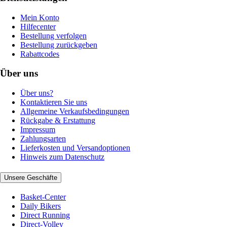
Mein Konto
Hilfecenter
Bestellung verfolgen
Bestellung zurückgeben
Rabattcodes
Über uns
Über uns?
Kontaktieren Sie uns
Allgemeine Verkaufsbedingungen
Rückgabe & Erstattung
Impressum
Zahlungsarten
Lieferkosten und Versandoptionen
Hinweis zum Datenschutz
Unsere Geschäfte
Basket-Center
Daily Bikers
Direct Running
Direct-Volley