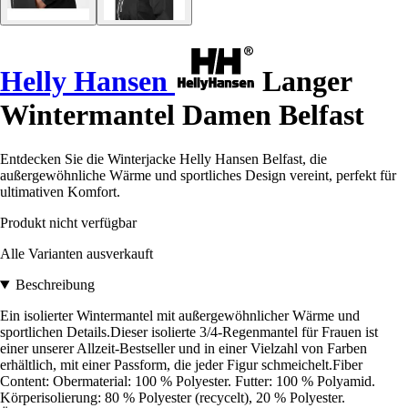
Helly Hansen
Langer
Wintermantel Damen Belfast
Entdecken Sie die Winterjacke Helly Hansen Belfast, die
außergewöhnliche Wärme und sportliches Design vereint, perfekt für
ultimativen Komfort.
Produkt nicht verfügbar
Alle Varianten ausverkauft
Beschreibung
Ein isolierter Wintermantel mit außergewöhnlicher Wärme und
sportlichen Details.Dieser isolierte 3/4-Regenmantel für Frauen ist
einer unserer Allzeit-Bestseller und in einer Vielzahl von Farben
erhältlich, mit einer Passform, die jeder Figur schmeichelt.Fiber
Content: Obermaterial: 100 % Polyester. Futter: 100 % Polyamid.
Körperisolierung: 80 % Polyester (recycelt), 20 % Polyester.