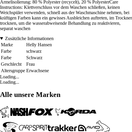
Ärmelisolierung: 80 % Polyester (recycelt), 20 % PolyesterCare
Instructions: Klettverschluss vor dem Waschen schließen, keinen
Weichspüler verwenden, schnell aus der Waschmaschine nehmen, bei
kräftigen Farben kann ein gewisses Ausbleichen auftreten, im Trockner
trocknen, um die wasserabweisende Behandlung zu reaktivieren,
separat waschen
Zusätzliche Informationen
Marke
Helly Hansen
Farbe
schwarz
Farbe
Schwarz
Geschlecht
Frau
Altersgruppe
Erwachsene
Loading...
Loading...
Alle unsere Marken