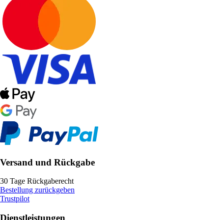
Versand und Rückgabe
30 Tage Rückgaberecht
Bestellung zurückgeben
Trustpilot
Dienstleistungen