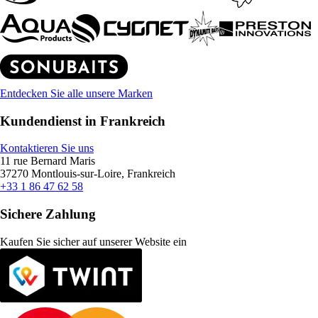
Entdecken Sie alle unsere Marken
Kundendienst in Frankreich
Kontaktieren Sie uns
11 rue Bernard Maris
37270 Montlouis-sur-Loire, Frankreich
+33 1 86 47 62 58
Sichere Zahlung
Kaufen Sie sicher auf unserer Website ein