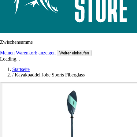
Zwischensumme
Meinen Warenkorb anzeigen
Weiter einkaufen
Loading...
Startseite
/
Kayakpaddel Jobe Sports Fiberglass