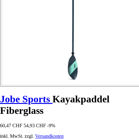
Jobe Sports
Kayakpaddel
Fiberglass
60,47 CHF
54,93 CHF
-9%
inkl. MwSt. zzgl.
Versandkosten