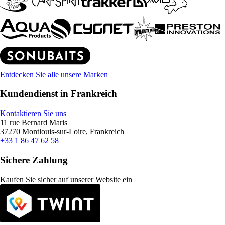
Entdecken Sie alle unsere Marken
Kundendienst in Frankreich
Kontaktieren Sie uns
11 rue Bernard Maris
37270 Montlouis-sur-Loire, Frankreich
+33 1 86 47 62 58
Sichere Zahlung
Kaufen Sie sicher auf unserer Website ein