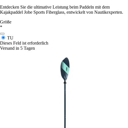
Entdecken Sie die ultimative Leistung beim Paddeln mit dem
Kajakpaddel Jobe Sports Fiberglass, entwickelt von Nautikexperten.
Größe
*
TU
Dieses Feld ist erforderlich
Versand in 5 Tagen