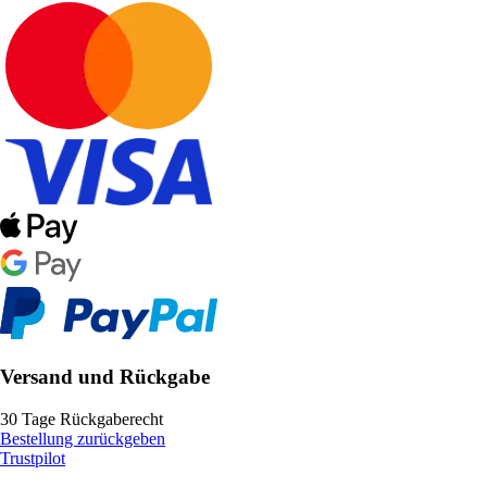
Versand und Rückgabe
30 Tage Rückgaberecht
Bestellung zurückgeben
Trustpilot