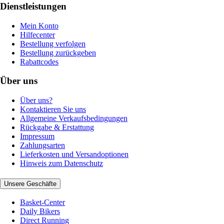
Dienstleistungen
Mein Konto
Hilfecenter
Bestellung verfolgen
Bestellung zurückgeben
Rabattcodes
Über uns
Über uns?
Kontaktieren Sie uns
Allgemeine Verkaufsbedingungen
Rückgabe & Erstattung
Impressum
Zahlungsarten
Lieferkosten und Versandoptionen
Hinweis zum Datenschutz
Unsere Geschäfte
Basket-Center
Daily Bikers
Direct Running