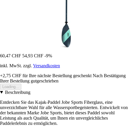
60,47 CHF
54,93 CHF
-9%
inkl. MwSt. zzgl.
Versandkosten
+2,75 CHF
für Ihre nächste Bestellung geschenkt
Nach Bestätigung
Ihrer Bestellung gutgeschrieben
Loading...
Beschreibung
Entdecken Sie das Kajak-Paddel Jobe Sports Fiberglass, eine
unverzichtbare Wahl für alle Wassersportbegeisterten. Entwickelt von
der bekannten Marke Jobe Sports, bietet dieses Paddel sowohl
Leistung als auch Qualität, um Ihnen ein unvergleichliches
Paddelerlebnis zu ermöglichen.