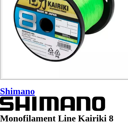
Shimano
Monofilament Line Kairiki 8