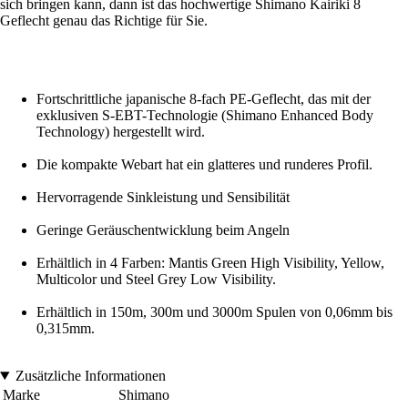
sich bringen kann, dann ist das hochwertige Shimano Kairiki 8
Geflecht genau das Richtige für Sie.
Fortschrittliche japanische 8-fach PE-Geflecht, das mit der
exklusiven S-EBT-Technologie (Shimano Enhanced Body
Technology) hergestellt wird.
Die kompakte Webart hat ein glatteres und runderes Profil.
Hervorragende Sinkleistung und Sensibilität
Geringe Geräuschentwicklung beim Angeln
Erhältlich in 4 Farben: Mantis Green High Visibility, Yellow,
Multicolor und Steel Grey Low Visibility.
Erhältlich in 150m, 300m und 3000m Spulen von 0,06mm bis
0,315mm.
Zusätzliche Informationen
Marke
Shimano