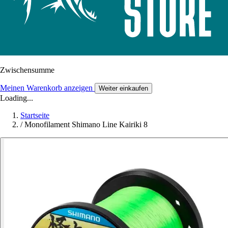
Zwischensumme
Meinen Warenkorb anzeigen
Weiter einkaufen
Loading...
Startseite
/
Monofilament Shimano Line Kairiki 8