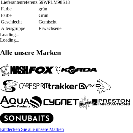
Lieferantenreferenz
59WPLM98S18
Farbe
grün
Farbe
Grün
Geschlecht
Gemischt
Altersgruppe
Erwachsene
Loading...
Loading...
Alle unsere Marken
Entdecken Sie alle unsere Marken