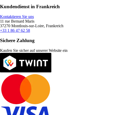
Kundendienst in Frankreich
Kontaktieren Sie uns
11 rue Bernard Maris
37270 Montlouis-sur-Loire, Frankreich
+33 1 86 47 62 58
Sichere Zahlung
Kaufen Sie sicher auf unserer Website ein