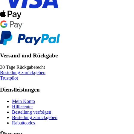
Versand und Rückgabe
30 Tage Rückgaberecht
Bestellung zurückgeben
Trustpilot
Dienstleistungen
Mein Konto
Hilfecenter
Bestellung verfolgen
Bestellung zurückgeben
Rabattcodes