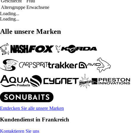
Geschlecht
Frau
Altersgruppe
Erwachsene
Loading...
Loading...
Alle unsere Marken
Entdecken Sie alle unsere Marken
Kundendienst in Frankreich
Kontaktieren Sie uns