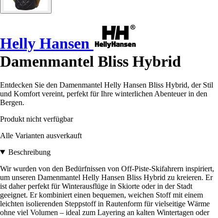
Helly Hansen
Damenmantel Bliss Hybrid
Entdecken Sie den Damenmantel Helly Hansen Bliss Hybrid, der Stil
und Komfort vereint, perfekt für Ihre winterlichen Abenteuer in den
Bergen.
Produkt nicht verfügbar
Alle Varianten ausverkauft
Beschreibung
Wir wurden von den Bedürfnissen von Off-Piste-Skifahrern inspiriert,
um unseren Damenmantel Helly Hansen Bliss Hybrid zu kreieren. Er
ist daher perfekt für Winterausflüge in Skiorte oder in der Stadt
geeignet. Er kombiniert einen bequemen, weichen Stoff mit einem
leichten isolierenden Steppstoff in Rautenform für vielseitige Wärme
ohne viel Volumen – ideal zum Layering an kalten Wintertagen oder