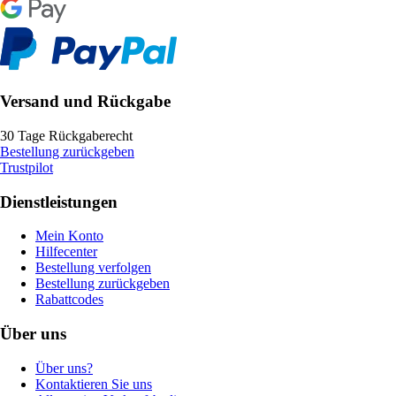
Versand und Rückgabe
30 Tage Rückgaberecht
Bestellung zurückgeben
Trustpilot
Dienstleistungen
Mein Konto
Hilfecenter
Bestellung verfolgen
Bestellung zurückgeben
Rabattcodes
Über uns
Über uns?
Kontaktieren Sie uns