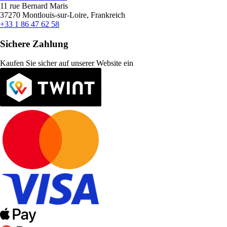
11 rue Bernard Maris
37270 Montlouis-sur-Loire, Frankreich
+33 1 86 47 62 58
Sichere Zahlung
Kaufen Sie sicher auf unserer Website ein