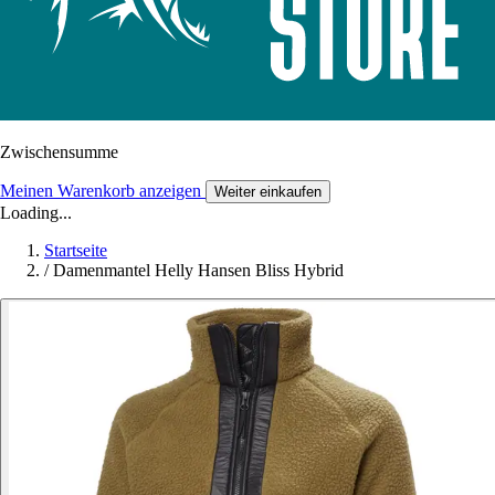
Zwischensumme
Meinen Warenkorb anzeigen
Weiter einkaufen
Loading...
Startseite
/
Damenmantel Helly Hansen Bliss Hybrid