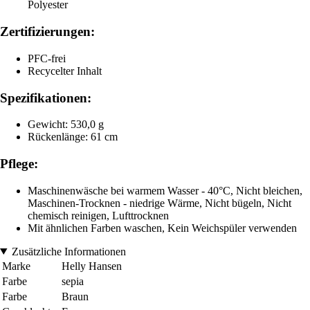
Polyester
Zertifizierungen:
PFC-frei
Recycelter Inhalt
Spezifikationen:
Gewicht: 530,0 g
Rückenlänge: 61 cm
Pflege:
Maschinenwäsche bei warmem Wasser - 40°C, Nicht bleichen,
Maschinen-Trocknen - niedrige Wärme, Nicht bügeln, Nicht
chemisch reinigen, Lufttrocknen
Mit ähnlichen Farben waschen, Kein Weichspüler verwenden
Zusätzliche Informationen
Marke
Helly Hansen
Farbe
sepia
Farbe
Braun