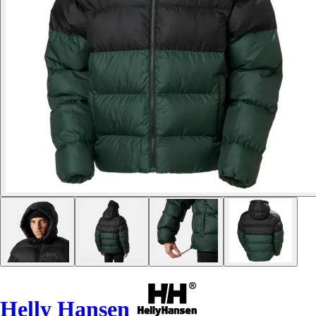
Helly Hansen