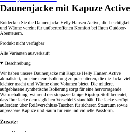
Daunenjacke mit Kapuze Active
Entdecken Sie die Daunenjacke Helly Hansen Active, die Leichtigkeit
und Wärme vereint für unübertroffenen Komfort bei Ihren Outdoor-
Abenteuern.
Produkt nicht verfügbar
Alle Varianten ausverkauft
Beschreibung
Wir haben unsere Daunenjacke mit Kapuze Helly Hansen Active
aktualisiert, um eine neue Isolierung zu präsentieren, die die Jacke viel
leichter macht und Wärme ohne Volumen bietet. Die mittlere,
aufgeblasene synthetische Isolierung sorgt für eine hervorragende
Wärmehaltung, während der strapazierfähige Ripstop-Stoff bedeutet,
dass Ihre Jacke dem täglichen Verschleiß standhält. Die Jacke verfügt
außerdem über Reißverschluss-Taschen für sicheren Stauraum sowie
anpassbare Kapuze und Saum für eine individuelle Passform.
Zusatz: