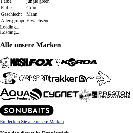
Farbe
jungle green
Farbe
Grün
Geschlecht
Mann
Altersgruppe
Erwachsene
Loading...
Loading...
Alle unsere Marken
Entdecken Sie alle unsere Marken