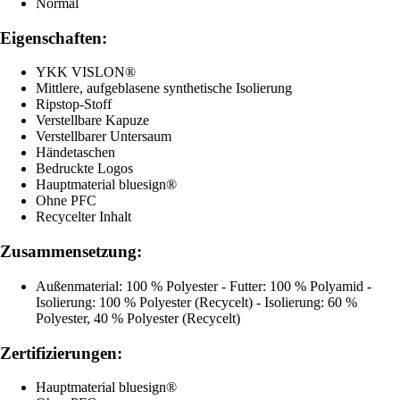
Normal
Eigenschaften:
YKK VISLON®
Mittlere, aufgeblasene synthetische Isolierung
Ripstop-Stoff
Verstellbare Kapuze
Verstellbarer Untersaum
Händetaschen
Bedruckte Logos
Hauptmaterial bluesign®
Ohne PFC
Recycelter Inhalt
Zusammensetzung:
Außenmaterial: 100 % Polyester - Futter: 100 % Polyamid -
Isolierung: 100 % Polyester (Recycelt) - Isolierung: 60 %
Polyester, 40 % Polyester (Recycelt)
Zertifizierungen:
Hauptmaterial bluesign®