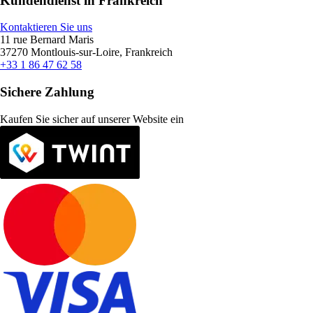
Kundendienst in Frankreich
Kontaktieren Sie uns
11 rue Bernard Maris
37270 Montlouis-sur-Loire, Frankreich
+33 1 86 47 62 58
Sichere Zahlung
Kaufen Sie sicher auf unserer Website ein