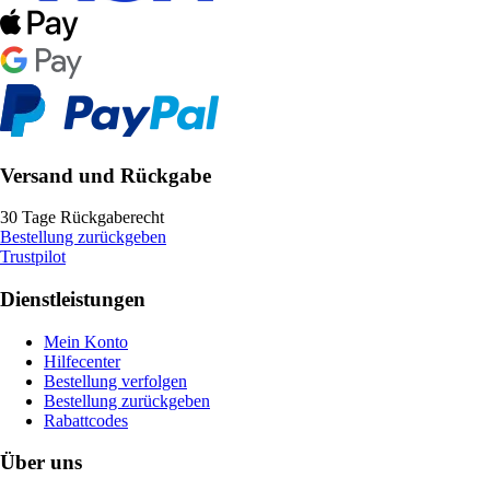
Versand und Rückgabe
30 Tage Rückgaberecht
Bestellung zurückgeben
Trustpilot
Dienstleistungen
Mein Konto
Hilfecenter
Bestellung verfolgen
Bestellung zurückgeben
Rabattcodes
Über uns