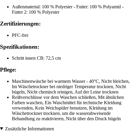
Außenmaterial: 100 % Polyester - Futter: 100 % Polyamid -
Futter 2: 100 % Polyester
Zertifizierungen:
PFC-frei
Spezifikationen:
Schritt innen CB: 72,5 cm
Pflege:
Maschinenwäsche bei warmem Wasser - 40°C, Nicht bleichen,
Im Wäschetrockner bei niedriger Temperatur trocknen, Nicht
bügeln, Nicht chemisch reinigen, Auf der Leine trocknen
Reißverschlüsse vor dem Waschen schließen, Mit ähnlichen
Farben waschen, Ein Waschmittel für technische Kleidung
verwenden, Kein Weichspüler benutzen, Kleidung im
Wäschetrockner trocknen, um die wasserabweisende
Behandlung zu reaktivieren, Nicht über den Druck bügeln
Zusätzliche Informationen