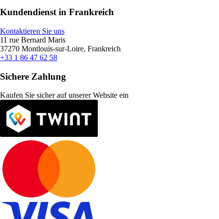
Kundendienst in Frankreich
Kontaktieren Sie uns
11 rue Bernard Maris
37270 Montlouis-sur-Loire, Frankreich
+33 1 86 47 62 58
Sichere Zahlung
Kaufen Sie sicher auf unserer Website ein