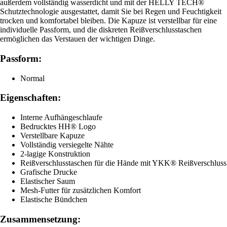
außerdem vollständig wasserdicht und mit der HELLY TECH®
Schutztechnologie ausgestattet, damit Sie bei Regen und Feuchtigkeit
trocken und komfortabel bleiben. Die Kapuze ist verstellbar für eine
individuelle Passform, und die diskreten Reißverschlusstaschen
ermöglichen das Verstauen der wichtigen Dinge.
Passform:
Normal
Eigenschaften:
Interne Aufhängeschlaufe
Bedrucktes HH® Logo
Verstellbare Kapuze
Vollständig versiegelte Nähte
2-lagige Konstruktion
Reißverschlusstaschen für die Hände mit YKK® Reißverschluss
Grafische Drucke
Elastischer Saum
Mesh-Futter für zusätzlichen Komfort
Elastische Bündchen
Zusammensetzung: