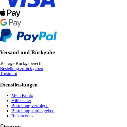
Versand und Rückgabe
30 Tage Rückgaberecht
Bestellung zurückgeben
Trustpilot
Dienstleistungen
Mein Konto
Hilfecenter
Bestellung verfolgen
Bestellung zurückgeben
Rabattcodes
Über uns