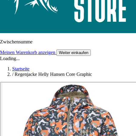
Zwischensumme
Meinen Warenkorb anzeigen
Weiter einkaufen
Loading...
Startseite
/
Regenjacke Helly Hansen Core Graphic