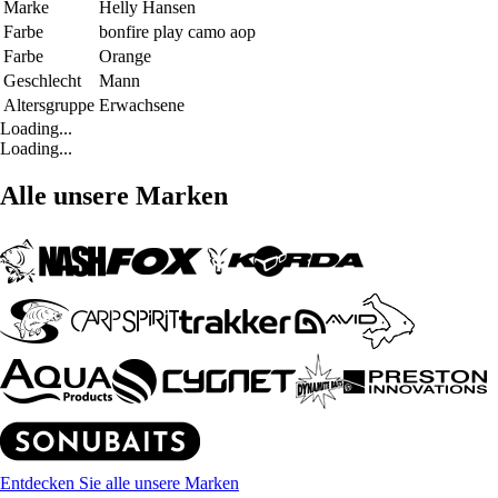
Marke
Helly Hansen
Farbe
bonfire play camo aop
Farbe
Orange
Geschlecht
Mann
Altersgruppe
Erwachsene
Loading...
Loading...
Alle unsere Marken
Entdecken Sie alle unsere Marken