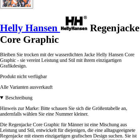
Helly Hansen
Regenjacke
Core Graphic
Bleiben Sie trocken mit der wasserdichten Jacke Helly Hansen Core
Graphic - sie vereint Leistung und Stil mit ihrem einzigartigen
Grafikdesign.
Produkt nicht verfügbar
Alle Varianten ausverkauft
Beschreibung
Hinweis zur Marke: Bitte schauen Sie sich die Größentabelle an,
andernfalls wählen Sie eine Nummer kleiner.
Die Regenjacke Core Graphic für Männer ist eine Mischung aus
Leistung und Stil, entwickelt für diejenigen, die eine alltagsgeeignete
Regenjacke mit einem einzigartigen grafischen Design suchen. Sie ist