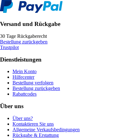
Versand und Rückgabe
30 Tage Rückgaberecht
Bestellung zurückgeben
Trustpilot
Dienstleistungen
Mein Konto
Hilfecenter
Bestellung verfolgen
Bestellung zurückgeben
Rabattcodes
Über uns
Über uns?
Kontaktieren Sie uns
Allgemeine Verkaufsbedingungen
Rückgabe & Erstattung