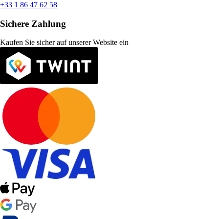
+33 1 86 47 62 58
Sichere Zahlung
Kaufen Sie sicher auf unserer Website ein