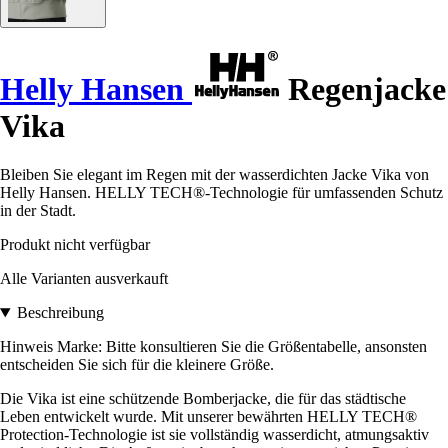
Helly Hansen
Regenjacke
Vika
Bleiben Sie elegant im Regen mit der wasserdichten Jacke Vika von
Helly Hansen. HELLY TECH®-Technologie für umfassenden Schutz
in der Stadt.
Produkt nicht verfügbar
Alle Varianten ausverkauft
Beschreibung
Hinweis Marke: Bitte konsultieren Sie die Größentabelle, ansonsten
entscheiden Sie sich für die kleinere Größe.
Die Vika ist eine schützende Bomberjacke, die für das städtische
Leben entwickelt wurde. Mit unserer bewährten HELLY TECH®
Protection-Technologie ist sie vollständig wasserdicht, atmungsaktiv