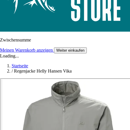
Zwischensumme
Meinen Warenkorb anzeigen
Weiter einkaufen
Loading...
Startseite
/
Regenjacke Helly Hansen Vika