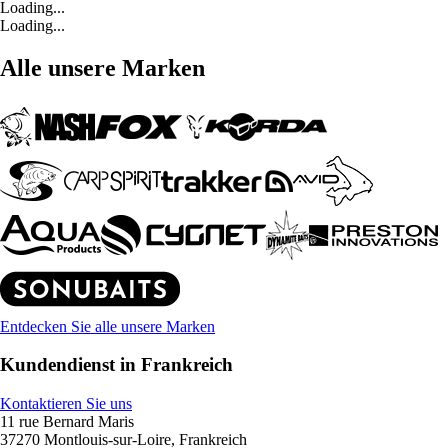
Loading...
Loading...
Alle unsere Marken
Entdecken Sie alle unsere Marken
Kundendienst in Frankreich
Kontaktieren Sie uns
11 rue Bernard Maris
37270 Montlouis-sur-Loire, Frankreich