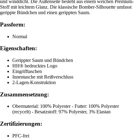
und winddicht. Die Außenseite besteht aus einem weichen Premium-
Stoff mit leichtem Glanz. Die klassische Bomber-Silhouette umfasst
gerippte Bündchen und einen gerippten Saum.
Passform:
Normal
Eigenschaften:
Gerippter Saum und Bündchen
HH® bedrucktes Logo
Eingrifftaschen
Innentasche mit Reißverschluss
2-Lagen-Konstruktion
Zusammensetzung:
Obermaterial: 100% Polyester - Futter: 100% Polyester
(recycelt) - Besatzstoff: 97% Polyester, 3% Elastan
Zertifizierungen:
PFC-frei