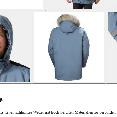
e
tz gegen schlechtes Wetter mit hochwertigen Materialien zu verbinden.