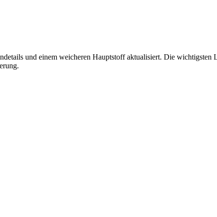
ndetails und einem weicheren Hauptstoff aktualisiert. Die wichtigste
erung.