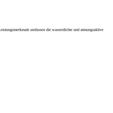
n Leistungsmerkmale umfassen die wasserdichte und atmungsaktive