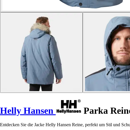
Helly Hansen
Parka Rein
Entdecken Sie die Jacke Helly Hansen Reine, perfekt um Stil und Schu