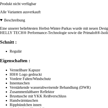
Produkt nicht verfügbar
Alle Varianten ausverkauft
Beschreibung
Eine unserer beliebtesten Herbst-Winter-Parkas wurde mit neuen Desig
HELLY TECH® Performance-Technologie sowie die Primaloft®-Isoli
Schnitt :
Regulär
Eigenschaften :
Verstellbare Kapuze
HH® Logo gedruckt
Vordere Falten/Windschutz
Innentaschen
Verstärkende wasserabweisende Behandlung (DWR)
Zusammenfaltbarer Reflektor
Brusttasche mit YKK Reißverschluss
Handwärmtaschen
Rippbündchen innen