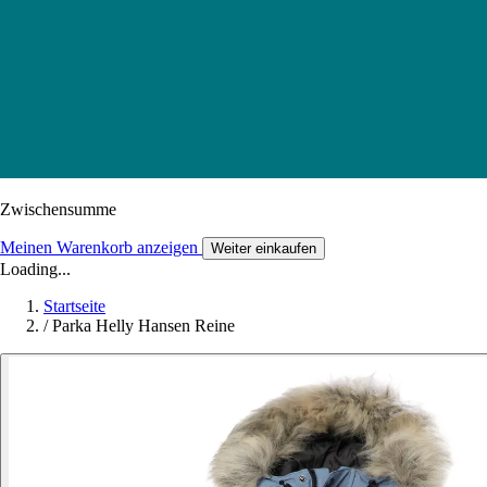
Zwischensumme
Meinen Warenkorb anzeigen
Weiter einkaufen
Loading...
Startseite
/
Parka Helly Hansen Reine