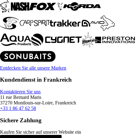
Entdecken Sie alle unsere Marken
Kundendienst in Frankreich
Kontaktieren Sie uns
11 rue Bernard Maris
37270 Montlouis-sur-Loire, Frankreich
+33 1 86 47 62 58
Sichere Zahlung
Kaufen Sie sicher auf unserer Website ein