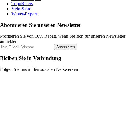
TripnBikers
Vélo-Store
Winter-Expert
Abonnieren Sie unseren Newsletter
Profitieren Sie von 10% Rabatt, wenn Sie sich für unseren Newsletter
anmelden
Abonnieren
Bleiben Sie in Verbindung
Folgen Sie uns in den sozialen Netzwerken