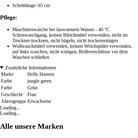
Schrittlänge: 65 cm
Pflege:
Maschinenwäsche bei lauwarmem Wasser - 40 °C
Schonwaschgang, keinen Bleichmittel verwenden, nicht im
Trockner trocknen, nicht bügeln, nicht trockenreinigen
Wollwaschmittel verwenden, keinen Weichspüler verwenden,
auf links waschen, nicht wringen, Reißverschlüsse vor dem
Waschen schließen
Zusätzliche Informationen
Marke
Helly Hansen
Farbe
jungle green
Farbe
Grün
Geschlecht
Frau
Altersgruppe
Erwachsene
Loading...
Loading...
Alle unsere Marken