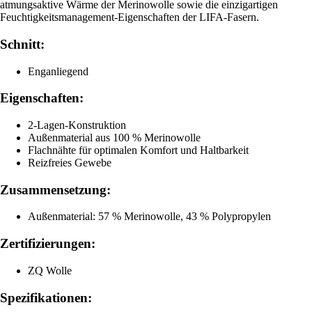
atmungsaktive Wärme der Merinowolle sowie die einzigartigen
Feuchtigkeitsmanagement-Eigenschaften der LIFA-Fasern.
Schnitt:
Enganliegend
Eigenschaften:
2-Lagen-Konstruktion
Außenmaterial aus 100 % Merinowolle
Flachnähte für optimalen Komfort und Haltbarkeit
Reizfreies Gewebe
Zusammensetzung:
Außenmaterial: 57 % Merinowolle, 43 % Polypropylen
Zertifizierungen:
ZQ Wolle
Spezifikationen: