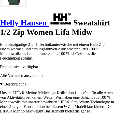
Helly Hansen
Sweatshirt
1/2 Zip Women Lifa Midw
Eine einzigartige 2-in-1-Technikunterwäsche mit einem Halb-Zip,
einem warmen und atmungsaktiven Außenmaterial aus 100 %
Merinowolle und einem Inneren aus 100 % LIFA®, das die
Feuchtigkeit abführt.
Produkt nicht verfügbar
Alle Varianten ausverkauft
Beschreibung
Unsere LIFA® Merino Midweight Kollektion ist perfekt für alle Arten
von Aktivitäten bei kaltem Wetter. Wir haben eine Schicht aus 100 %
Merinowolle mit unserer bewährten LIFA® Stay Warm Technologie in
einer 2-Lagen-Konstruktion bei diesem ½ Zip Modell kombiniert. Die
LIFA® Merino Midweight Basisschicht bietet die ganze