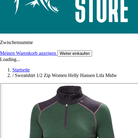
Zwischensumme
Meinen Warenkorb anzeigen
Weiter einkaufen
Loading...
Startseite
/
Sweatshirt 1/2 Zip Women Helly Hansen Lifa Midw