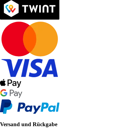
Versand und Rückgabe