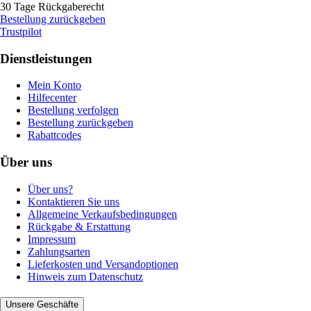
30 Tage Rückgaberecht
Bestellung zurückgeben
Trustpilot
Dienstleistungen
Mein Konto
Hilfecenter
Bestellung verfolgen
Bestellung zurückgeben
Rabattcodes
Über uns
Über uns?
Kontaktieren Sie uns
Allgemeine Verkaufsbedingungen
Rückgabe & Erstattung
Impressum
Zahlungsarten
Lieferkosten und Versandoptionen
Hinweis zum Datenschutz
Unsere Geschäfte