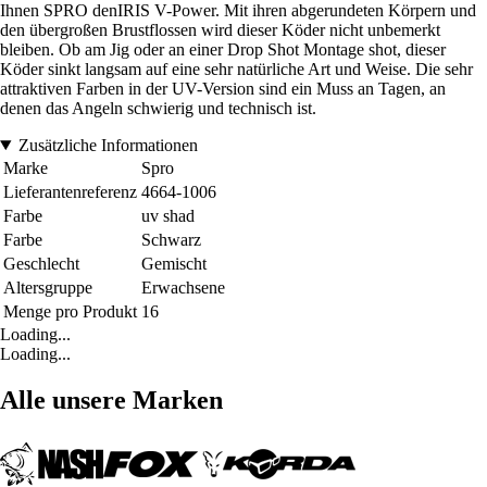
Ihnen SPRO denIRIS V-Power. Mit ihren abgerundeten Körpern und
den übergroßen Brustflossen wird dieser Köder nicht unbemerkt
bleiben. Ob am Jig oder an einer Drop Shot Montage shot, dieser
Köder sinkt langsam auf eine sehr natürliche Art und Weise. Die sehr
attraktiven Farben in der UV-Version sind ein Muss an Tagen, an
denen das Angeln schwierig und technisch ist.
Zusätzliche Informationen
Marke
Spro
Lieferantenreferenz
4664-1006
Farbe
uv shad
Farbe
Schwarz
Geschlecht
Gemischt
Altersgruppe
Erwachsene
Menge pro Produkt
16
Loading...
Loading...
Alle unsere Marken