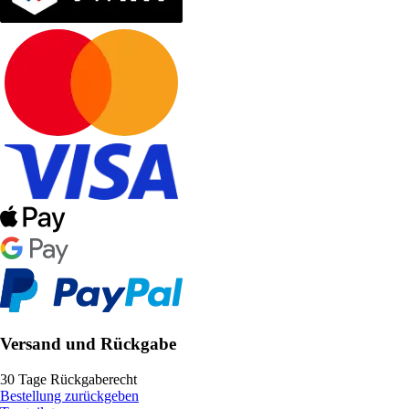
Versand und Rückgabe
30 Tage Rückgaberecht
Bestellung zurückgeben