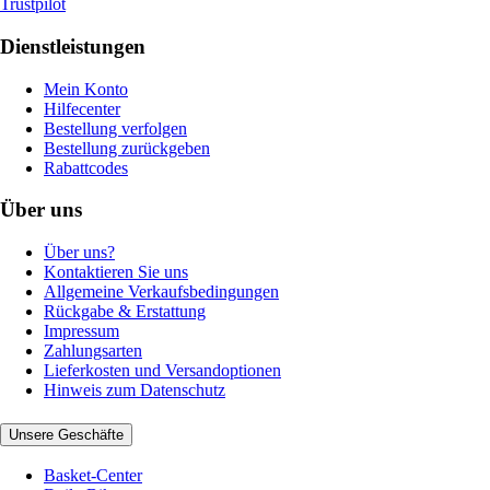
Trustpilot
Dienstleistungen
Mein Konto
Hilfecenter
Bestellung verfolgen
Bestellung zurückgeben
Rabattcodes
Über uns
Über uns?
Kontaktieren Sie uns
Allgemeine Verkaufsbedingungen
Rückgabe & Erstattung
Impressum
Zahlungsarten
Lieferkosten und Versandoptionen
Hinweis zum Datenschutz
Unsere Geschäfte
Basket-Center