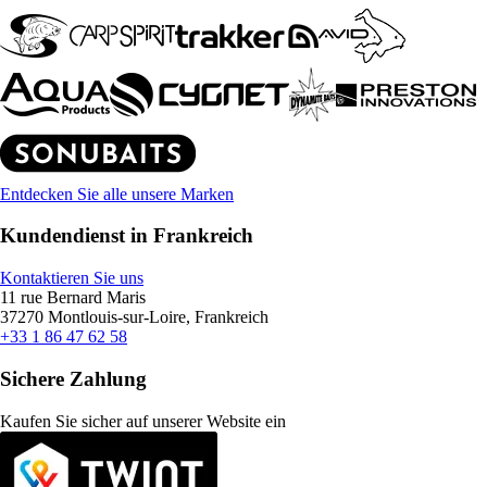
Entdecken Sie alle unsere Marken
Kundendienst in Frankreich
Kontaktieren Sie uns
11 rue Bernard Maris
37270 Montlouis-sur-Loire, Frankreich
+33 1 86 47 62 58
Sichere Zahlung
Kaufen Sie sicher auf unserer Website ein