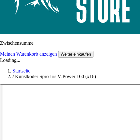
Zwischensumme
Meinen Warenkorb anzeigen
Weiter einkaufen
Loading...
Startseite
/
Kunstköder Spro Iris V-Power 160 (x16)