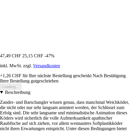
47,49 CHF
25,15 CHF
-47%
inkl. MwSt. zzgl.
Versandkosten
+1,26 CHF
für Ihre nächste Bestellung geschenkt
Nach Bestätigung
Ihrer Bestellung gutgeschrieben
Loading...
Beschreibung
Zander- und Barschangler wissen genau, dass manchmal Weichköder,
die nicht oder nur sehr langsam animiert werden, der Schlüssel zum
Erfolg sind. Die sehr langsame und minimalistische Animation dieses
Köders wird sicherlich die volle Aufmerksamkeit apathischer
Raubfische auf sich ziehen, vor allem wennautres Softplastikköder
nicht ihren Erwartungen entspricht. Unter diesen Bedingungen bietet