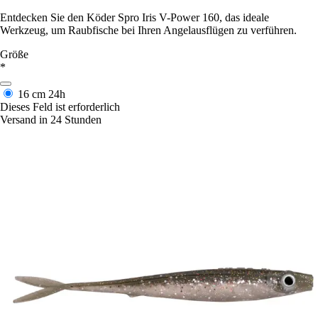
Entdecken Sie den Köder Spro Iris V-Power 160, das ideale
Werkzeug, um Raubfische bei Ihren Angelausflügen zu verführen.
Größe
*
16 cm
24h
Dieses Feld ist erforderlich
Versand in 24 Stunden