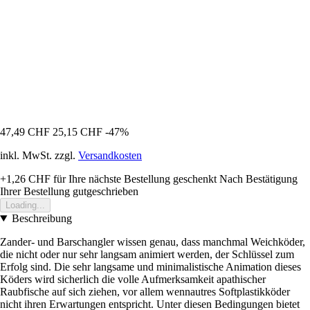
47,49 CHF
25,15 CHF
-47%
inkl. MwSt. zzgl.
Versandkosten
+1,26 CHF
für Ihre nächste Bestellung geschenkt
Nach Bestätigung
Ihrer Bestellung gutgeschrieben
Loading...
Beschreibung
Zander- und Barschangler wissen genau, dass manchmal Weichköder,
die nicht oder nur sehr langsam animiert werden, der Schlüssel zum
Erfolg sind. Die sehr langsame und minimalistische Animation dieses
Köders wird sicherlich die volle Aufmerksamkeit apathischer
Raubfische auf sich ziehen, vor allem wennautres Softplastikköder
nicht ihren Erwartungen entspricht. Unter diesen Bedingungen bietet