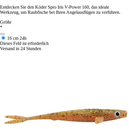
Entdecken Sie den Köder Spro Iris V-Power 160, das ideale
Werkzeug, um Raubfische bei Ihren Angelausflügen zu verführen.
Größe
*
16 cm
24h
Dieses Feld ist erforderlich
Versand in 24 Stunden