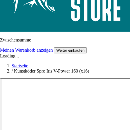
Zwischensumme
Meinen Warenkorb anzeigen
Weiter einkaufen
Loading...
Startseite
/
Kunstköder Spro Iris V-Power 160 (x16)