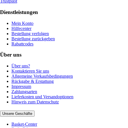
Trustpilot
Dienstleistungen
Mein Konto
Hilfecenter
Bestellung verfolgen
Bestellung zurückgeben
Rabattcodes
Über uns
Über uns?
Kontaktieren Sie uns
Allgemeine Verkaufsbedingungen
Rückgabe & Erstattung
Impressum
Zahlungsarten
Lieferkosten und Versandoptionen
Hinweis zum Datenschutz
Unsere Geschäfte
Basket-Center