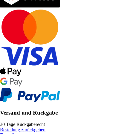
Versand und Rückgabe
30 Tage Rückgaberecht
Bestellung zurückgeben