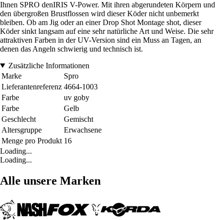
Ihnen SPRO denIRIS V-Power. Mit ihren abgerundeten Körpern und
den übergroßen Brustflossen wird dieser Köder nicht unbemerkt
bleiben. Ob am Jig oder an einer Drop Shot Montage shot, dieser
Köder sinkt langsam auf eine sehr natürliche Art und Weise. Die sehr
attraktiven Farben in der UV-Version sind ein Muss an Tagen, an
denen das Angeln schwierig und technisch ist.
Zusätzliche Informationen
Marke
Spro
Lieferantenreferenz
4664-1003
Farbe
uv goby
Farbe
Gelb
Geschlecht
Gemischt
Altersgruppe
Erwachsene
Menge pro Produkt
16
Loading...
Loading...
Alle unsere Marken