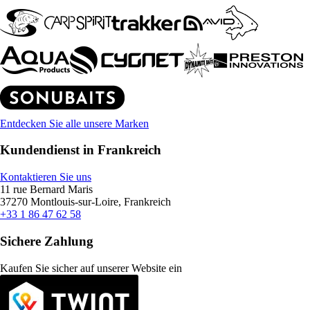
Entdecken Sie alle unsere Marken
Kundendienst in Frankreich
Kontaktieren Sie uns
11 rue Bernard Maris
37270 Montlouis-sur-Loire, Frankreich
+33 1 86 47 62 58
Sichere Zahlung
Kaufen Sie sicher auf unserer Website ein