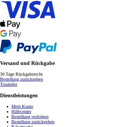
Versand und Rückgabe
30 Tage Rückgaberecht
Bestellung zurückgeben
Trustpilot
Dienstleistungen
Mein Konto
Hilfecenter
Bestellung verfolgen
Bestellung zurückgeben
Rabattcodes