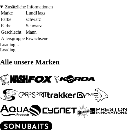
Zusätzliche Informationen
Marke
LundHags
Farbe
schwarz
Farbe
Schwarz
Geschlecht
Mann
Altersgruppe
Erwachsene
Loading...
Loading...
Alle unsere Marken