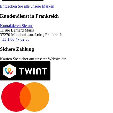
Entdecken Sie alle unsere Marken
Kundendienst in Frankreich
Kontaktieren Sie uns
11 rue Bernard Maris
37270 Montlouis-sur-Loire, Frankreich
+33 1 86 47 62 58
Sichere Zahlung
Kaufen Sie sicher auf unserer Website ein