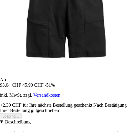
Ab
93,04 CHF
45,90 CHF
-51%
inkl. MwSt. zzgl.
Versandkosten
+2,30 CHF
für Ihre nächste Bestellung geschenkt
Nach Bestätigung
Ihrer Bestellung gutgeschrieben
Loading...
Beschreibung