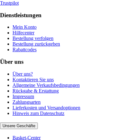
Trustpilot
Dienstleistungen
Mein Konto
Hilfecenter
Bestellung verfolgen
Bestellung zurückgeben
Rabattcodes
Über uns
Über uns?
Kontaktieren Sie uns
Allgemeine Verkaufsbedingungen
Rückgabe & Erstattung
Impressum
Zahlungsarten
Lieferkosten und Versandoptionen
Hinweis zum Datenschutz
Unsere Geschäfte
Basket-Center