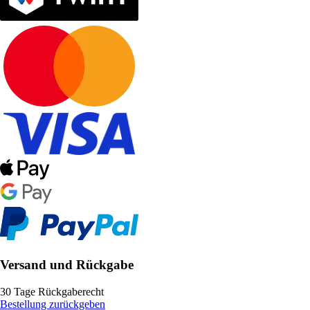
Versand und Rückgabe
30 Tage Rückgaberecht
Bestellung zurückgeben