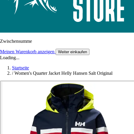
Zwischensumme
Meinen Warenkorb anzeigen
Weiter einkaufen
Loading...
Startseite
/
Women's Quarter Jacket Helly Hansen Salt Original