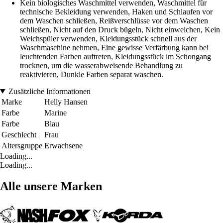
Kein biologisches Waschmittel verwenden, Waschmittel für
technische Bekleidung verwenden, Haken und Schlaufen vor
dem Waschen schließen, Reißverschlüsse vor dem Waschen
schließen, Nicht auf den Druck bügeln, Nicht einweichen, Kein
Weichspüler verwenden, Kleidungsstück schnell aus der
Waschmaschine nehmen, Eine gewisse Verfärbung kann bei
leuchtenden Farben auftreten, Kleidungsstück im Schongang
trocknen, um die wasserabweisende Behandlung zu
reaktivieren, Dunkle Farben separat waschen.
Zusätzliche Informationen
Marke
Helly Hansen
Farbe
Marine
Farbe
Blau
Geschlecht
Frau
Altersgruppe
Erwachsene
Loading...
Loading...
Alle unsere Marken