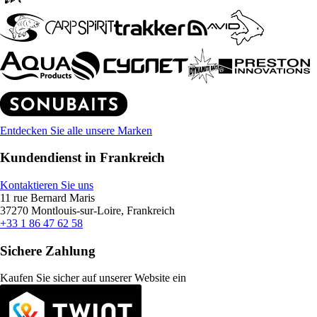
Entdecken Sie alle unsere Marken
Kundendienst in Frankreich
Kontaktieren Sie uns
11 rue Bernard Maris
37270 Montlouis-sur-Loire, Frankreich
+33 1 86 47 62 58
Sichere Zahlung
Kaufen Sie sicher auf unserer Website ein