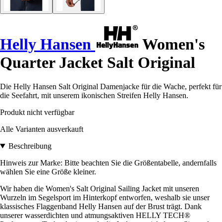
Helly Hansen
Women's
Quarter Jacket Salt Original
Die Helly Hansen Salt Original Damenjacke für die Wache, perfekt für
die Seefahrt, mit unserem ikonischen Streifen Helly Hansen.
Produkt nicht verfügbar
Alle Varianten ausverkauft
Beschreibung
Hinweis zur Marke: Bitte beachten Sie die Größentabelle, andernfalls
wählen Sie eine Größe kleiner.
Wir haben die Women's Salt Original Sailing Jacket mit unseren
Wurzeln im Segelsport im Hinterkopf entworfen, weshalb sie unser
klassisches Flaggenband Helly Hansen auf der Brust trägt. Dank
unserer wasserdichten und atmungsaktiven HELLY TECH®