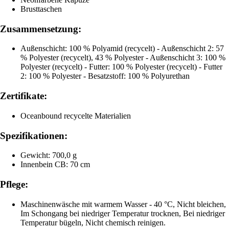
Brusttaschen
Zusammensetzung:
Außenschicht: 100 % Polyamid (recycelt) - Außenschicht 2: 57
% Polyester (recycelt), 43 % Polyester - Außenschicht 3: 100 %
Polyester (recycelt) - Futter: 100 % Polyester (recycelt) - Futter
2: 100 % Polyester - Besatzstoff: 100 % Polyurethan
Zertifikate:
Oceanbound recycelte Materialien
Spezifikationen:
Gewicht: 700,0 g
Innenbein CB: 70 cm
Pflege:
Maschinenwäsche mit warmem Wasser - 40 °C, Nicht bleichen,
Im Schongang bei niedriger Temperatur trocknen, Bei niedriger
Temperatur bügeln, Nicht chemisch reinigen.