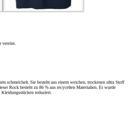
 vereint.
form schmeichelt. Sie besteht aus einem weichen, trockenen ultra Stoff
ieser Rock besteht zu 86 % aus recycelten Materialien. Er wurde
n Kleidungsstücken reduziert.