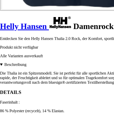
Helly Hansen
Damenrock 
Entdecken Sie den Helly Hansen Thalia 2.0 Rock, der Komfort, sportl
Produkt nicht verfügbar
Alle Varianten ausverkauft
Beschreibung
Die Thalia ist ein Spitzenmodell. Sie ist perfekt für alle sportlichen 
rapide, der Feuchtigkeit ableitet und so für optimalen Tragekomfort s
verantwortungsvoll nach dem bluesign®-zertifizierten Textilherstellung
DETAILS
Faserinhalt :
86 % Polyester (recycelt), 14 % Elastan.