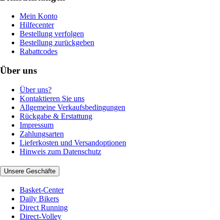
Mein Konto
Hilfecenter
Bestellung verfolgen
Bestellung zurückgeben
Rabattcodes
Über uns
Über uns?
Kontaktieren Sie uns
Allgemeine Verkaufsbedingungen
Rückgabe & Erstattung
Impressum
Zahlungsarten
Lieferkosten und Versandoptionen
Hinweis zum Datenschutz
Unsere Geschäfte
Basket-Center
Daily Bikers
Direct Running
Direct-Volley