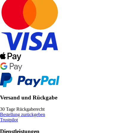
Versand und Rückgabe
30 Tage Rückgaberecht
Bestellung zurückgeben
Trustpilot
Dienstleistungen