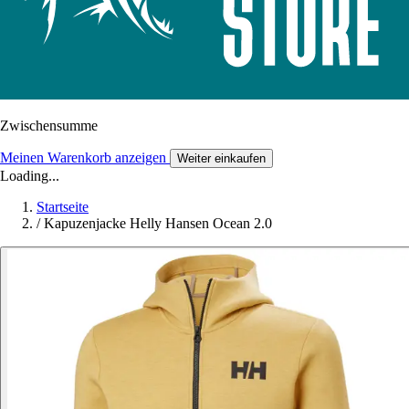
Zwischensumme
Meinen Warenkorb anzeigen
Weiter einkaufen
Loading...
Startseite
/
Kapuzenjacke Helly Hansen Ocean 2.0