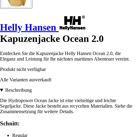
Helly Hansen
Kapuzenjacke Ocean 2.0
Entdecken Sie die Kapuzenjacke Helly Hansen Ocean 2.0, die
Eleganz und Leistung für Ihr nächstes maritimes Abenteuer vereint.
Produkt nicht verfügbar
Alle Varianten ausverkauft
Beschreibung
Die Hydropower Ocean Jacke ist eine vielseitige und leichte
Segeljacke. Diese Jacke besteht aus recycelten Materialien. Siehe die
Zusammensetzung für weitere Details.
Schnitt:
Regular