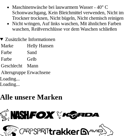
Maschinenwäsche bei lauwarmem Wasser - 40° C
Schonwaschgang, Kein Bleichmittel verwenden, Nicht im
Trockner trocknen, Nicht bügeln, Nicht chemisch reinigen
Nicht wringen, Auf links waschen, Mit ähnlichen Farben
waschen, Reißverschlüsse vor dem Waschen schließen
Zusätzliche Informationen
Marke
Helly Hansen
Farbe
Sand
Farbe
Gelb
Geschlecht
Mann
Altersgruppe
Erwachsene
Loading...
Loading...
Alle unsere Marken