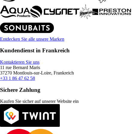
Entdecken Sie alle unsere Marken
Kundendienst in Frankreich
Kontaktieren Sie uns
11 rue Bernard Maris
37270 Montlouis-sur-Loire, Frankreich
+33 1 86 47 62 58
Sichere Zahlung
Kaufen Sie sicher auf unserer Website ein