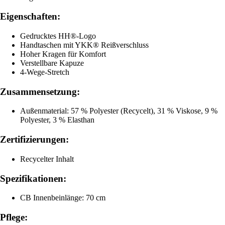
Eigenschaften:
Gedrucktes HH®-Logo
Handtaschen mit YKK® Reißverschluss
Hoher Kragen für Komfort
Verstellbare Kapuze
4-Wege-Stretch
Zusammensetzung:
Außenmaterial: 57 % Polyester (Recycelt), 31 % Viskose, 9 %
Polyester, 3 % Elasthan
Zertifizierungen:
Recycelter Inhalt
Spezifikationen:
CB Innenbeinlänge: 70 cm
Pflege: