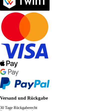
Versand und Rückgabe
30 Tage Rückgaberecht