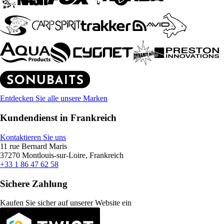
Entdecken Sie alle unsere Marken
Kundendienst in Frankreich
Kontaktieren Sie uns
11 rue Bernard Maris
37270 Montlouis-sur-Loire, Frankreich
+33 1 86 47 62 58
Sichere Zahlung
Kaufen Sie sicher auf unserer Website ein