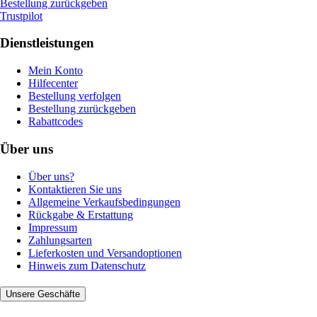
Bestellung zurückgeben
Trustpilot
Dienstleistungen
Mein Konto
Hilfecenter
Bestellung verfolgen
Bestellung zurückgeben
Rabattcodes
Über uns
Über uns?
Kontaktieren Sie uns
Allgemeine Verkaufsbedingungen
Rückgabe & Erstattung
Impressum
Zahlungsarten
Lieferkosten und Versandoptionen
Hinweis zum Datenschutz
Unsere Geschäfte