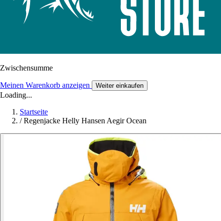
Zwischensumme
Meinen Warenkorb anzeigen
Weiter einkaufen
Loading...
Startseite
/
Regenjacke Helly Hansen Aegir Ocean