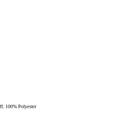
ff. 100% Polyester