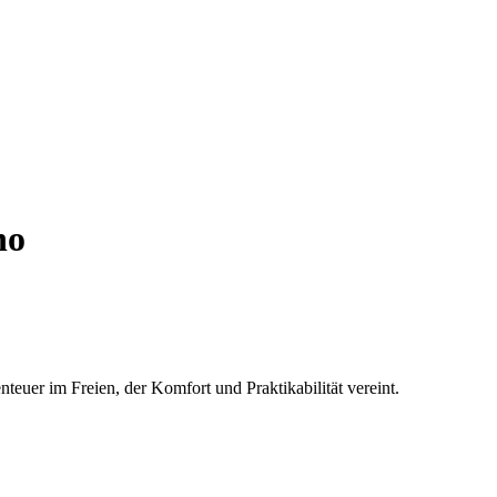
no
teuer im Freien, der Komfort und Praktikabilität vereint.