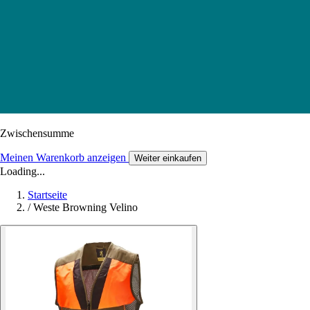
Zwischensumme
Meinen Warenkorb anzeigen
Weiter einkaufen
Loading...
Startseite
/
Weste Browning Velino