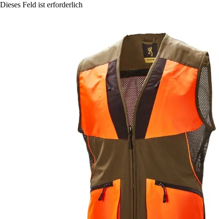
Dieses Feld ist erforderlich