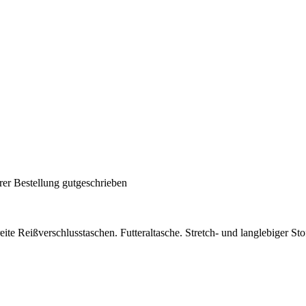
rer Bestellung gutgeschrieben
e Reißverschlusstaschen. Futteraltasche. Stretch- und langlebiger Sto