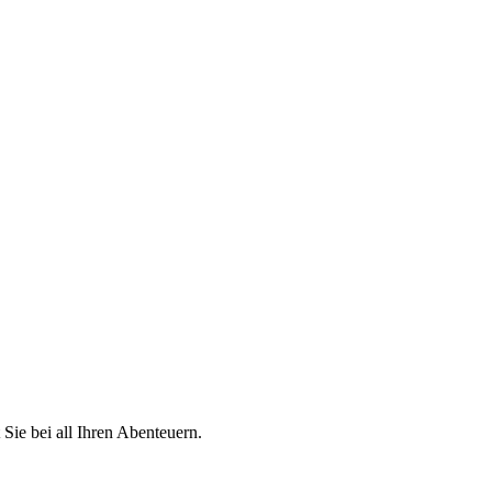
Sie bei all Ihren Abenteuern.