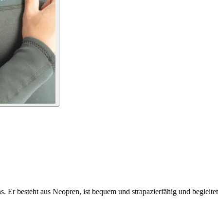
. Er besteht aus Neopren, ist bequem und strapazierfähig und begleitet 