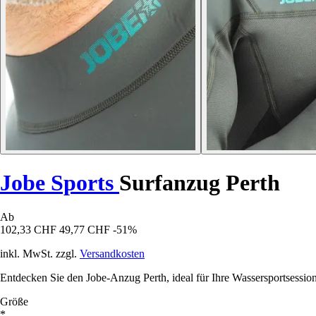
Jobe Sports
Surfanzug Perth
Ab
102,33 CHF
49,77 CHF
-51%
inkl. MwSt. zzgl.
Versandkosten
Entdecken Sie den Jobe-Anzug Perth, ideal für Ihre Wassersportsessions
Größe
*