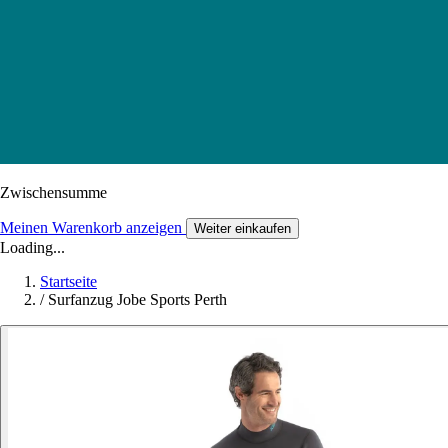
Zwischensumme
Meinen Warenkorb anzeigen
Weiter einkaufen
Loading...
Startseite
/
Surfanzug Jobe Sports Perth